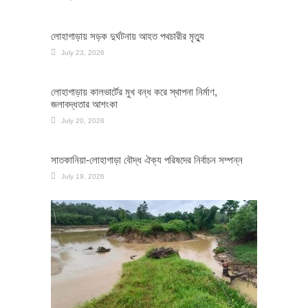
লোহাগাড়ায় সড়ক দুর্ঘটনায় আহত পথচারীর মৃত্যু
July 23, 2026
লোহাগাড়ায় কালভার্টের মুখ বন্ধ করে স্থাপনা নির্মাণ,
জলাবদ্ধতার আশংকা
July 20, 2026
সাতকানিয়া-লোহাগাড়া বৌদ্ধ ঐক্য পরিষদের নির্বাচন সম্পন্ন
July 19, 2026