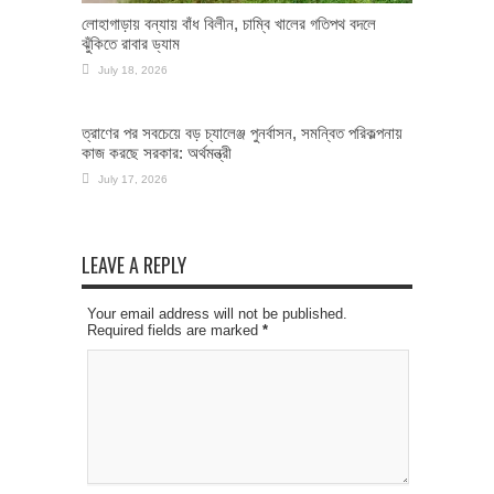
লোহাগাড়ায় বন্যায় বাঁধ বিলীন, চাম্বি খালের গতিপথ বদলে
ঝুঁকিতে রাবার ড্যাম
July 18, 2026
ত্রাণের পর সবচেয়ে বড় চ্যালেঞ্জ পুনর্বাসন, সমন্বিত পরিকল্পনায়
কাজ করছে সরকার: অর্থমন্ত্রী
July 17, 2026
LEAVE A REPLY
Your email address will not be published.
Required fields are marked
*