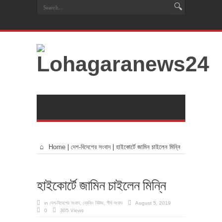
Home
|
দেশ-বিদেশের সংবাদ
|
হাইকোর্টে জামিন চাইলেন মিন্নি
হাইকোর্টে জামিন চাইলেন মিন্নি
in
দেশ-বিদেশের সংবাদ
,
ব্রেকিং নিউজ
,
শীর্ষ সংবাদ
August 5, 2019
0
305 Views