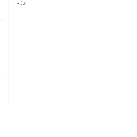
« Jul