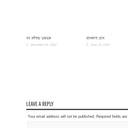
মন কাঁপছে দুরুদুরু
রাতজাগা চোখ
December 20, 2022
June 25, 2022
LEAVE A REPLY
Your email address will not be published. Required fields a