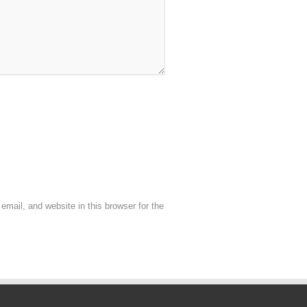
mail, and website in this browser for the