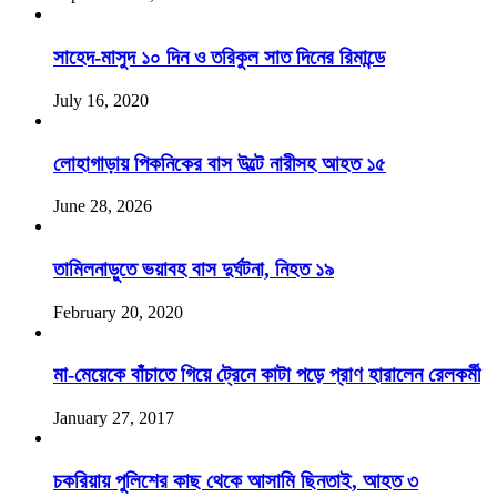
সাহেদ-মাসুদ ১০ দিন ও তরিকুল সাত দিনের রিমান্ডে
July 16, 2020
লোহাগাড়ায় পিকনিকের বাস উল্টে নারীসহ আহত ১৫
June 28, 2026
তামিলনাড়ুতে ভয়াবহ বাস দুর্ঘটনা, নিহত ১৯
February 20, 2020
মা-মেয়েকে বাঁচাতে গিয়ে ট্রেনে কাটা পড়ে প্রাণ হারালেন রেলকর্মী
January 27, 2017
চকরিয়ায় পুলিশের কাছ থেকে আসামি ছিনতাই, আহত ৩