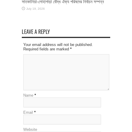
সাতকানিয়া-লোহাগাড়া বৌদ্ধ ঐক্য পরিষদের নির্বাচন সম্পন্ন
July 19, 2026
LEAVE A REPLY
Your email address will not be published.
Required fields are marked
*
Name
*
Email
*
Website