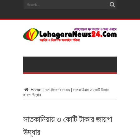
Home
|
দেশ-বিদেশের সংবাদ
|
সাতকানিয়ায় ৩ কোটি টাকার
জায়গা উদ্ধার
সাতকানিয়ায় ৩ কোটি টাকার জায়গা
উদ্ধার