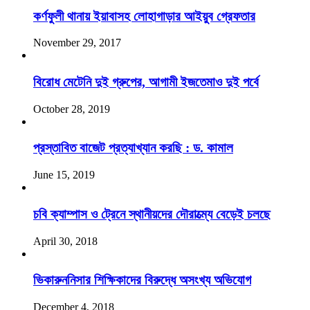
কর্ণফুলী থানায় ইয়াবাসহ লোহাগাড়ার আইয়ুব গ্রেফতার
November 29, 2017
বিরোধ মেটেনি দুই গ্রুপের, আগামী ইজতেমাও দুই পর্বে
October 28, 2019
প্রস্তাবিত বাজেট প্রত্যাখ্যান করছি : ড. কামাল
June 15, 2019
চবি ক্যাম্পাস ও ট্রেনে স্থানীয়দের দৌরাত্ম্যে বেড়েই চলছে
April 30, 2018
ভিকারুননিসার শিক্ষিকাদের বিরুদ্ধে অসংখ্য অভিযোগ
December 4, 2018