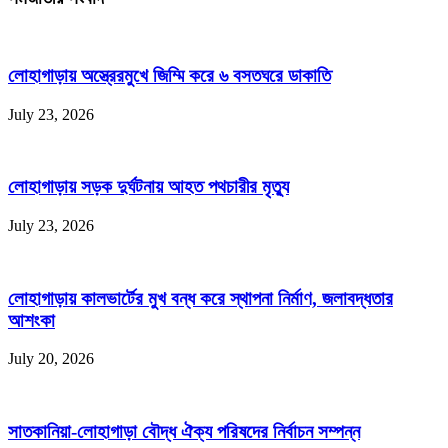
লোহাগাড়ায় অস্ত্রেরমুখে জিম্মি করে ৬ বসতঘরে ডাকাতি
July 23, 2026
লোহাগাড়ায় সড়ক দুর্ঘটনায় আহত পথচারীর মৃত্যু
July 23, 2026
লোহাগাড়ায় কালভার্টের মুখ বন্ধ করে স্থাপনা নির্মাণ, জলাবদ্ধতার
আশংকা
July 20, 2026
সাতকানিয়া-লোহাগাড়া বৌদ্ধ ঐক্য পরিষদের নির্বাচন সম্পন্ন