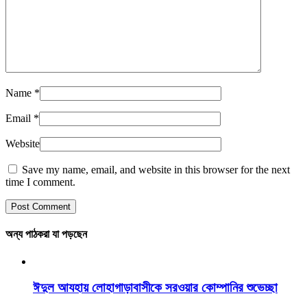
Name
*
Email
*
Website
Save my name, email, and website in this browser for the next
time I comment.
অন্য পাঠকরা যা পড়ছেন
ঈদুল আযহায় লোহাগাড়াবাসীকে সরওয়ার কোম্পানির শুভেচ্ছা