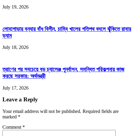
July 19, 2026
লোহাগাড়ায় বন্যায় বাঁধ বিলীন, চাম্বি খালের গতিপথ বদলে ঝুঁকিতে রাবার
ড্যাম
July 18, 2026
ত্রাণের পর সবচেয়ে বড় চ্যালেঞ্জ পুনর্বাসন, সমন্বিত পরিকল্পনায় কাজ
করছে সরকার: অর্থমন্ত্রী
July 17, 2026
Leave a Reply
Your email address will not be published. Required fields are
marked
*
Comment
*