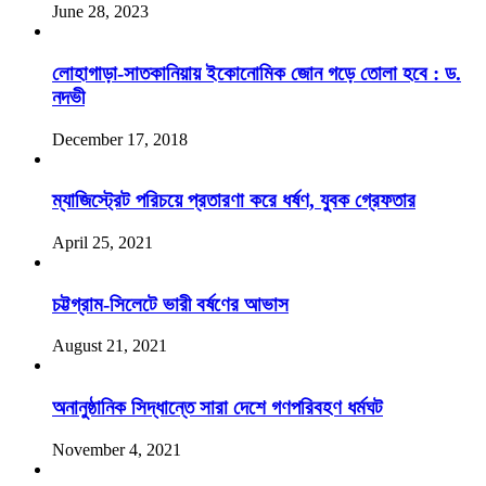
June 28, 2023
লোহাগাড়া-সাতকানিয়ায় ইকোনোমিক জোন গড়ে তোলা হবে : ড.
নদভী
December 17, 2018
ম্যাজিস্ট্রেট পরিচয়ে প্রতারণা করে ধর্ষণ, যুবক গ্রেফতার
April 25, 2021
চট্টগ্রাম-সিলেটে ভারী বর্ষণের আভাস
August 21, 2021
অনানুষ্ঠানিক সিদ্ধান্তে সারা দেশে গণপরিবহণ ধর্মঘট
November 4, 2021