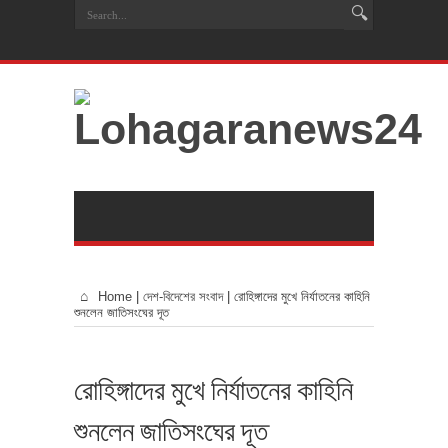
Home
|
দেশ-বিদেশের সংবাদ
|
রোহিঙ্গাদের মুখে নির্যাতনের কাহিনি
শুনলেন জাতিসংঘের দূত
রোহিঙ্গাদের মুখে নির্যাতনের কাহিনি
শুনলেন জাতিসংঘের দূত