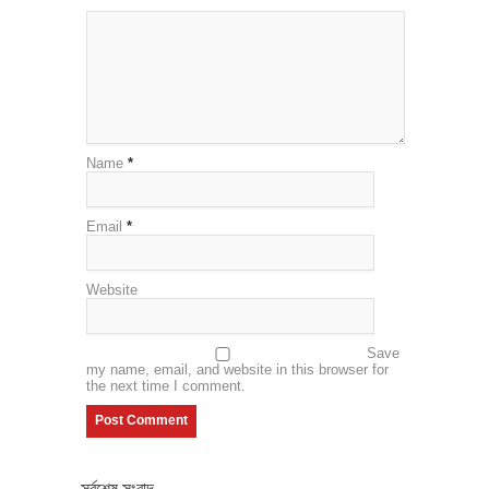
Name
*
Email
*
Website
Save
my name, email, and website in this browser for
the next time I comment.
সর্বশেষ সংবাদ