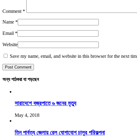
Comment
*
Name
*
Email
*
Website
Save my name, email, and website in this browser for the next ti
অন্য পাঠকরা যা পড়ছেন
সারাদেশে বজ্রপাতে ৬ জনের মৃত্যু
May 4, 2018
তিন পার্বত্য জেলায় রেল যোগাযোগ চালুর পরিকল্পনা