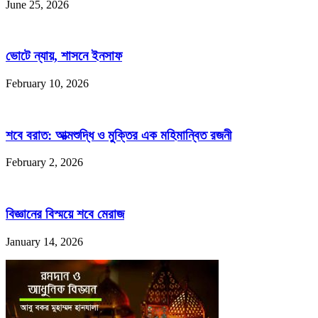
June 25, 2026
ভোটে ন্যায়, শাসনে ইনসাফ
February 10, 2026
শবে বরাত: আত্মশুদ্ধি ও মুক্তির এক মহিমান্বিত রজনী
February 2, 2026
বিজ্ঞানের বিস্ময়ে শবে মেরাজ
January 14, 2026