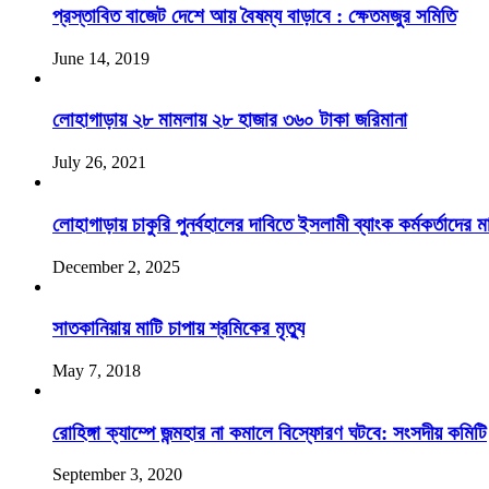
প্রস্তাবিত বাজেট দেশে আয় বৈষম্য বাড়াবে : ক্ষেতমজুর সমিতি
June 14, 2019
লোহাগাড়ায় ২৮ মামলায় ২৮ হাজার ৩৬০ টাকা জরিমানা
July 26, 2021
লোহাগাড়ায় চাকুরি পুনর্বহালের দাবিতে ইসলামী ব্যাংক কর্মকর্তাদের ম
December 2, 2025
সাতকানিয়ায় মাটি চাপায় শ্রমিকের মৃত্যু
May 7, 2018
রোহিঙ্গা ক্যাম্পে জন্মহার না কমালে বিস্ফোরণ ঘটবে: সংসদীয় কমিটি
September 3, 2020