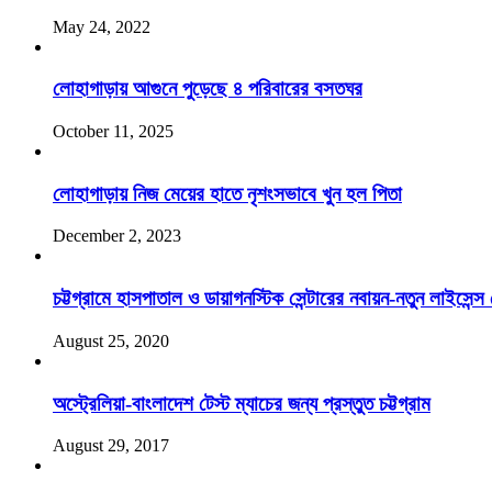
May 24, 2022
লোহাগাড়ায় আগুনে পুড়েছে ৪ পরিবারের বসতঘর
October 11, 2025
লোহাগাড়ায় নিজ মেয়ের হাতে নৃশংসভাবে খুন হল পিতা
December 2, 2023
চট্টগ্রামে হাসপাতাল ও ডায়াগনস্টিক সেন্টারের নবায়ন-নতুন লাইসে
August 25, 2020
অস্ট্রেলিয়া-বাংলাদেশ টেস্ট ম্যাচের জন্য প্রস্তুত চট্টগ্রাম
August 29, 2017