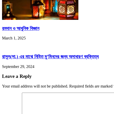
রমদান ও আধুনিক বিজ্ঞান
March 1, 2025
রাসুল(সা.) এর মাঝে নিহিত মু’মিনদের জন্য অসাধারণ ব্যক্তিত্ব
September 29, 2024
Leave a Reply
Your email address will not be published. Required fields are marked