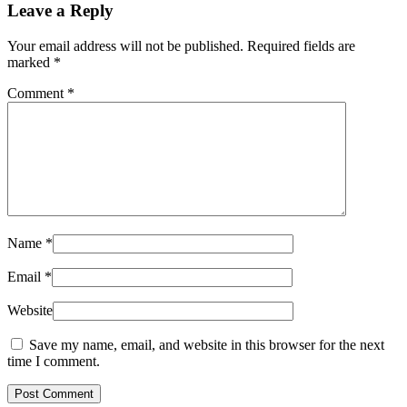
Leave a Reply
Your email address will not be published. Required fields are
marked
*
Comment
*
Name
*
Email
*
Website
Save my name, email, and website in this browser for the next
time I comment.