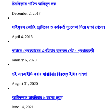
চিরনিদ্রায় শায়িত আনিসুল হক
December 2, 2017
সাইফুরস কোচিং সেন্টারের ৩ কর্মকর্তা মুচলেকা দিয়ে ছাড়া পেলেন
April 4, 2018
কাউকে গ্রেফতারের এখতিয়ার দুদকের নেই : প্রধানমন্ত্রী
January 6, 2020
দুই এনআইডি করায় সাবরিনার বিরুদ্ধে ইসির মামলা
August 31, 2020
আলীকদমে ডায়রিয়ায় ৬ জনের মৃত্যু
June 14, 2021