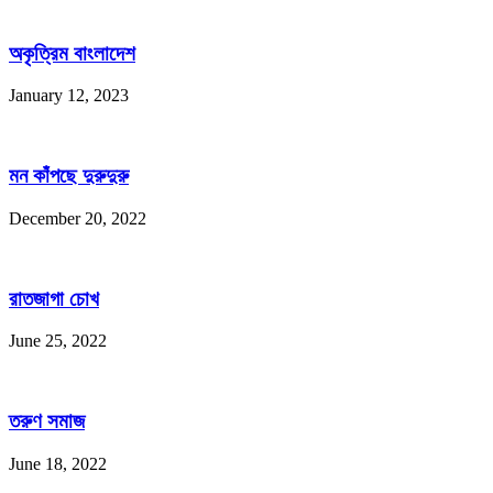
অকৃত্রিম বাংলাদেশ
January 12, 2023
মন কাঁপছে দুরুদুরু
December 20, 2022
রাতজাগা চোখ
June 25, 2022
তরুণ সমাজ
June 18, 2022