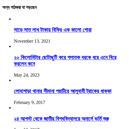
অন্য পাঠকরা যা পড়ছেন
সাড়ে সাত লাখ টাকায় বিক্রি এক কালো পোয়া
November 13, 2021
২০ কিলোমিটার ছোটাছুটি করে পলাতক বরকে ধরে এনে বিয়ে
করলেন কনে
May 24, 2023
লোহাগাড়া থানার সীমানা প্রাচীরে আলুবাহী ট্রাকের ধাক্কা
February 9, 2017
২৪ আগস্ট থেকে জাতীয় বিশ্ববিদ্যালয়ে অনার্সে ভর্তি শুরু