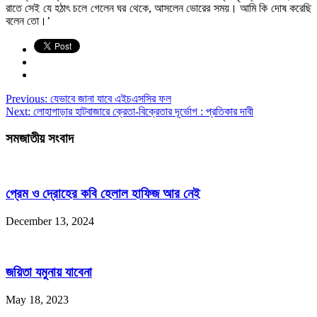
রাতে সেই যে হঠাৎ চলে গেলেন ঘর থেকে, আসলেন ভোরের সময়। আমি কি দোষ করেছি
বলেন তো।’
Previous:
যেভাবে জানা যাবে এইচএসসির ফল
Next:
লোহাগাড়ার হাটবাজারে ক্রেতা-বিক্রেতার দূর্ভোগ : প্রতিকার দাবী
সমজাতীয় সংবাদ
প্রেম ও দ্রোহের কবি হেলাল হাফিজ আর নেই
December 13, 2024
জয়িতা যমুনায় যাবেনা
May 18, 2023