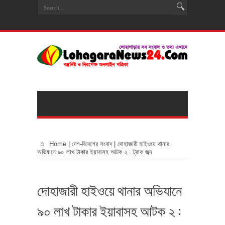
Home
|
দেশ-বিদেশের সংবাদ
|
দোহাজারী হাইওয়ে থানার
অভিযানে ৯০ লাখ টাকার ইয়াবাসহ আটক ২ : ট্রাক জব্দ
দোহাজারী হাইওয়ে থানার অভিযানে
৯০ লাখ টাকার ইয়াবাসহ আটক ২ :