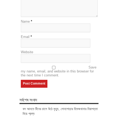
Name
*
Email
*
Website
Save
my name, email, and website in this browser for
the next time I comment.
সর্বশেষ সংবাদ
বল আনতে টিনের চালে উঠে মৃত্যু, লোহাগাড়ার হিফজখানার নিরাপত্তা
নিয়ে প্রশ্ন