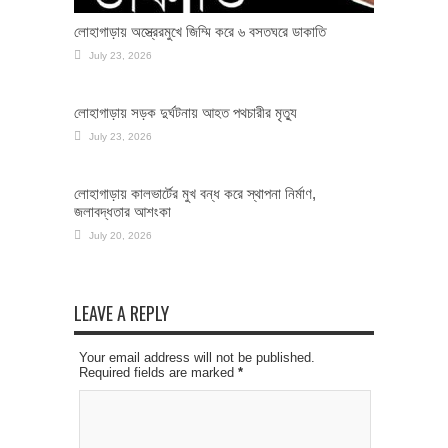
লোহাগাড়ায় অস্ত্রেরমুখে জিম্মি করে ৬ বসতঘরে ডাকাতি
July 23, 2026
লোহাগাড়ায় সড়ক দুর্ঘটনায় আহত পথচারীর মৃত্যু
July 23, 2026
লোহাগাড়ায় কালভার্টের মুখ বন্ধ করে স্থাপনা নির্মাণ,
জলাবদ্ধতার আশংকা
July 20, 2026
LEAVE A REPLY
Your email address will not be published.
Required fields are marked
*