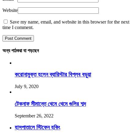
Website
Save my name, email, and website in this browser for the next
time I comment.
অন্য পাঠকরা যা পড়ছেন
করোনামুক্ত হলেন ব্যারিস্টার বিপ্লব বড়ুয়া
July 9, 2020
টেকনাফ সীমান্তে থেমে থেমে গুলির শব্দ
September 26, 2022
হাসপাতালে স্টিফেন হকিং