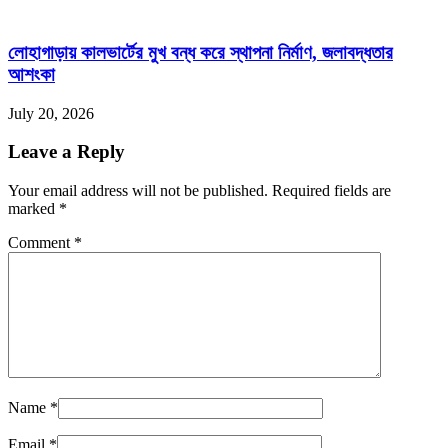
লোহাগাড়ায় কালভার্টের মুখ বন্ধ করে স্থাপনা নির্মাণ, জলাবদ্ধতার
আশংকা
July 20, 2026
Leave a Reply
Your email address will not be published. Required fields are
marked
*
Comment
*
Name
*
Email
*