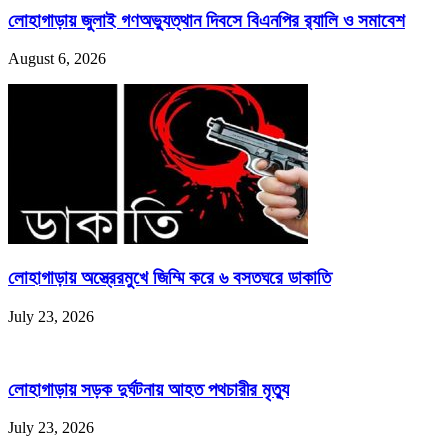
লোহাগাড়ায় জুলাই গণঅভ্যুত্থান দিবসে বিএনপির র‌্যালি ও সমাবেশ
August 6, 2026
লোহাগাড়ায় অস্ত্রেরমুখে জিম্মি করে ৬ বসতঘরে ডাকাতি
July 23, 2026
লোহাগাড়ায় সড়ক দুর্ঘটনায় আহত পথচারীর মৃত্যু
July 23, 2026