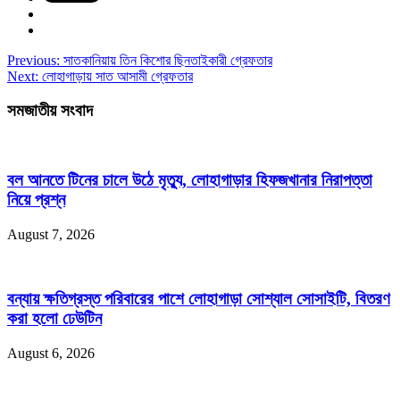
Previous:
সাতকানিয়ায় তিন কিশোর ছিনতাইকারী গ্রেফতার
Next:
লোহাগাড়ায় সাত আসামী গ্রেফতার
সমজাতীয় সংবাদ
বল আনতে টিনের চালে উঠে মৃত্যু, লোহাগাড়ার হিফজখানার নিরাপত্তা
নিয়ে প্রশ্ন
August 7, 2026
বন্যায় ক্ষতিগ্রস্ত পরিবারের পাশে লোহাগাড়া সোশ্যাল সোসাইটি, বিতরণ
করা হলো ঢেউটিন
August 6, 2026