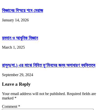
বিজ্ঞানের বিস্ময়ে শবে মেরাজ
January 14, 2026
রমদান ও আধুনিক বিজ্ঞান
March 1, 2025
রাসুল(সা.) এর মাঝে নিহিত মু’মিনদের জন্য অসাধারণ ব্যক্তিত্ব
September 29, 2024
Leave a Reply
Your email address will not be published. Required fields are
marked
*
Comment
*