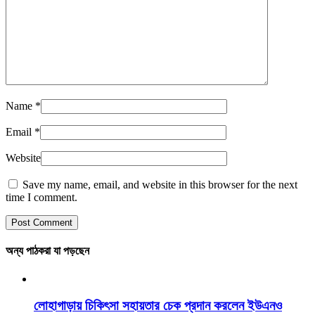
Name
*
Email
*
Website
Save my name, email, and website in this browser for the next
time I comment.
অন্য পাঠকরা যা পড়ছেন
লোহাগাড়ায় চিকিৎসা সহায়তার চেক প্রদান করলেন ইউএনও