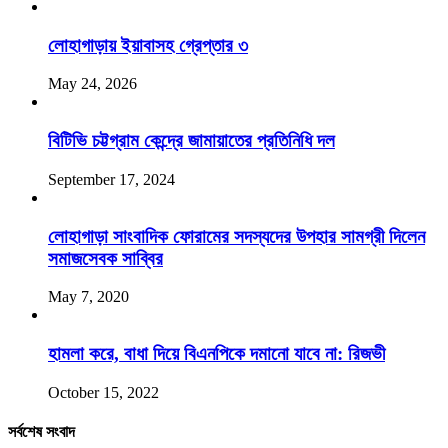
লোহাগাড়ায় ইয়াবাসহ গ্রেপ্তার ৩
May 24, 2026
বিটিভি চট্টগ্রাম কেন্দ্রে জামায়াতের প্রতিনিধি দল
September 17, 2024
লোহাগাড়া সাংবাদিক ফোরামের সদস্যদের উপহার সামগ্রী দিলেন
সমাজসেবক সাব্বির
May 7, 2020
হামলা করে, বাধা দিয়ে বিএনপিকে দমানো যাবে না: রিজভী
October 15, 2022
সর্বশেষ সংবাদ