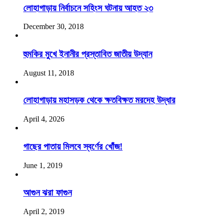
লোহাগাড়ায় নির্বাচনে সহিংস ঘটনায় আহত ২৩
December 30, 2018
হুমকির মুখে ইনানীর প্রস্তাবিত জাতীয় উদ্যান
August 11, 2018
লোহাগাড়ায় মহাসড়ক থেকে ক্ষতবিক্ষত মরদেহ উদ্ধার
April 4, 2026
গাছের পাতায় মিলবে স্বর্ণের খোঁজ!
June 1, 2019
আগুন ঝরা ফাগুন
April 2, 2019