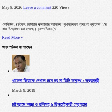
May 8, 2026
Leave a comment
220 Views
এলনিউজ২৪ডটকম: চট্টগ্রাম-কক্সবাজার মহাসড়ক প্রশস্তকরণ প্রকল্পের প্যাকেজ-২’র
কাজ উদ্বোধন করা হয়েছে। বৃহস্পতিবার (৭ ...
Read More »
অন্য পাঠকরা যা পড়ছেন
খালেদা জিয়াকে দেখলে মনে হয় না তিনি অসুস্থ : তথ্যমন্ত্রী
March 9, 2019
চট্টগ্রামে অস্ত্র ও গুলিসহ ৬ ছিনতাইকারী গ্রেপ্তার