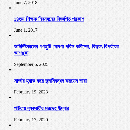
June 7, 2018
১৪তম শিক্ষক নিবন্ধনের বিজ্ঞপ্তি প্রকাশ
June 1, 2017
অনির্দিষ্টকালের গণছুটি ঘোষণা পবিস কর্মীদের, বিদ্যুৎ বিপর্যয়ের
আশঙ্কা
September 6, 2025
সার্ভার হ্যাক করে জন্মনিবন্ধন করতেন তারা
February 19, 2023
পটিয়ায় ব্যবসায়ীর মরদেহ উদ্ধার
February 17, 2020