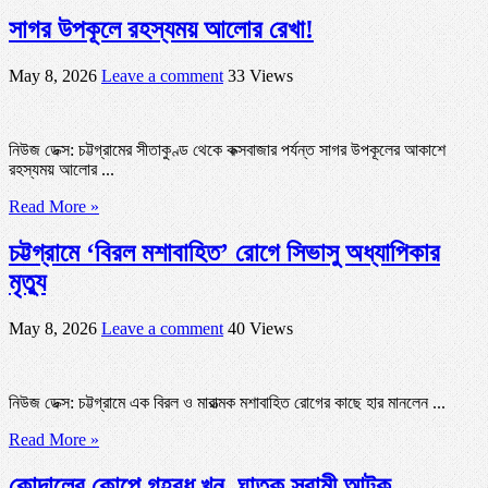
সাগর উপকূলে রহস্যময় আলোর রেখা!
May 8, 2026
Leave a comment
33 Views
নিউজ ডেক্স: চট্টগ্রামের সীতাকুণ্ড থেকে কক্সবাজার পর্যন্ত সাগর উপকূলের আকাশে
রহস্যময় আলোর ...
Read More »
চট্টগ্রামে ‘বিরল মশাবাহিত’ রোগে সিভাসু অধ্যাপিকার
মৃত্যু
May 8, 2026
Leave a comment
40 Views
নিউজ ডেক্স: চট্টগ্রামে এক বিরল ও মারাত্মক মশাবাহিত রোগের কাছে হার মানলেন ...
Read More »
কোদালের কোপে গৃহবধূ খুন, ঘাতক স্বামী আটক