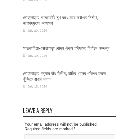
লোহাগাড়ায় কালভার্টের মুখ বন্ধ করে স্থাপনা নির্মাণ,
জলাবদ্ধতার আশংকা
July 20, 2026
সাতকানিয়া-লোহাগাড়া বৌদ্ধ ঐক্য পরিষদের নির্বাচন সম্পন্ন
July 19, 2026
লোহাগাড়ায় বন্যায় বাঁধ বিলীন, চাম্বি খালের গতিপথ বদলে
ঝুঁকিতে রাবার ড্যাম
July 18, 2026
LEAVE A REPLY
Your email address will not be published.
Required fields are marked
*