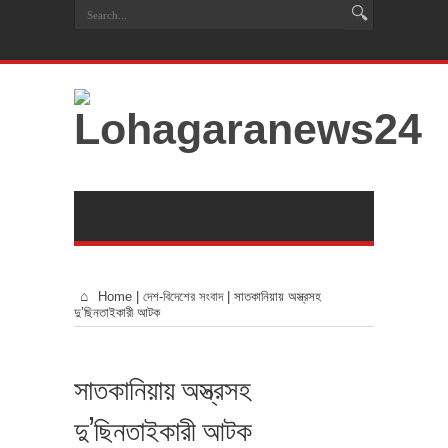
Home
|
দেশ-বিদেশের সংবাদ
|
সাতকানিয়ায় অস্ত্রসহ
দু’ছিনতাইকারী আটক
সাতকানিয়ায় অস্ত্রসহ
দু’ছিনতাইকারী আটক