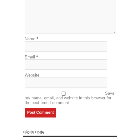
Name
*
Email
*
Website
Save
my name, email, and website in this browser for
the next time I comment.
সর্বশেষ সংবাদ