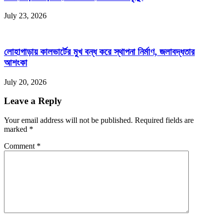
July 23, 2026
লোহাগাড়ায় কালভার্টের মুখ বন্ধ করে স্থাপনা নির্মাণ, জলাবদ্ধতার
আশংকা
July 20, 2026
Leave a Reply
Your email address will not be published. Required fields are
marked
*
Comment
*