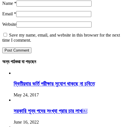
Name
*
Email
*
Website
Save my name, email, and website in this browser for the next
time I comment.
অন্য পাঠকরা যা পড়ছেন
দ্বিতীয়বার ভর্তি পরীক্ষার সুযোগ থাকছে না চবিতে
May 24, 2017
সরকারি শূন্য পদের সংখ্যা প্রায় চার লাখ￼
June 16, 2022