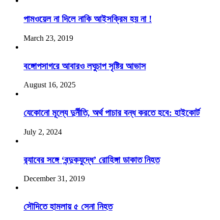
পামওয়েল না দিলে নাকি আইসক্রিম হয় না !
March 23, 2019
বঙ্গোপসাগরে আবারও লঘুচাপ সৃষ্টির আভাস
August 16, 2025
যেকোনো মূল্যে দুর্নীতি, অর্থ পাচার বন্ধ করতে হবে: হাইকোর্ট
July 2, 2024
র‌্যাবের সঙ্গে ‘বন্দুকযুদ্ধে’ রোহিঙ্গা ডাকাত নিহত
December 31, 2019
সৌদিতে হামলায় ৫ সেনা নিহত