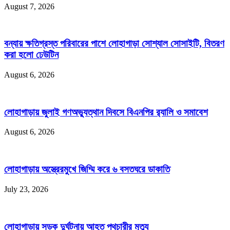
August 7, 2026
বন্যায় ক্ষতিগ্রস্ত পরিবারের পাশে লোহাগাড়া সোশ্যাল সোসাইটি, বিতরণ
করা হলো ঢেউটিন
August 6, 2026
লোহাগাড়ায় জুলাই গণঅভ্যুত্থান দিবসে বিএনপির র‌্যালি ও সমাবেশ
August 6, 2026
লোহাগাড়ায় অস্ত্রেরমুখে জিম্মি করে ৬ বসতঘরে ডাকাতি
July 23, 2026
লোহাগাড়ায় সড়ক দুর্ঘটনায় আহত পথচারীর মৃত্যু