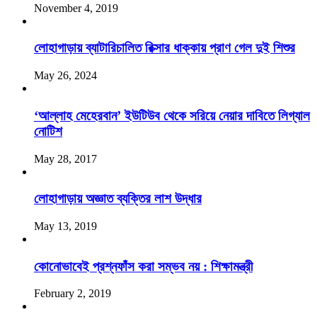
November 4, 2019
লোহাগাড়ায় ব্যাটারিচালিত রিক্সার ধাক্কায় প্রাণ গেল দুই শিশুর
May 26, 2024
‘আল্লাহ মেহেরবান’ ইউটিউব থেকে সরিয়ে নেয়ার দাবিতে লিগ্যাল
নোটিশ
May 28, 2017
লোহাগাড়ায় অজ্ঞাত ব্যক্তির লাশ উদ্ধার
May 13, 2019
কোনোভাবেই প্রশ্নফাঁস করা সম্ভব নয় : শিক্ষামন্ত্রী
February 2, 2019