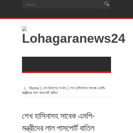
Home
|
দেশ-বিদেশের সংবাদ
|
শেখ হাসিনাসহ সাবেক এমপি-
মন্ত্রীদের লাল পাসপোর্ট বাতিল
শেখ হাসিনাসহ সাবেক এমপি-
মন্ত্রীদের লাল পাসপোর্ট বাতিল