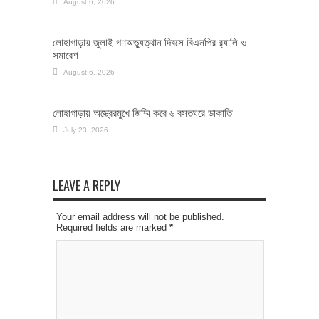
August 6, 2026
লোহাগাড়ায় জুলাই গণঅভ্যুত্থান দিবসে বিএনপির র‌্যালি ও
সমাবেশ
August 6, 2026
লোহাগাড়ায় অস্ত্রেরমুখে জিম্মি করে ৬ বসতঘরে ডাকাতি
July 23, 2026
LEAVE A REPLY
Your email address will not be published.
Required fields are marked
*