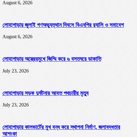
August 6, 2026
লোহাগাড়ায় জুলাই গণঅভ্যুত্থান দিবসে বিএনপির র‌্যালি ও সমাবেশ
August 6, 2026
লোহাগাড়ায় অস্ত্রেরমুখে জিম্মি করে ৬ বসতঘরে ডাকাতি
July 23, 2026
লোহাগাড়ায় সড়ক দুর্ঘটনায় আহত পথচারীর মৃত্যু
July 23, 2026
লোহাগাড়ায় কালভার্টের মুখ বন্ধ করে স্থাপনা নির্মাণ, জলাবদ্ধতার
আশংকা