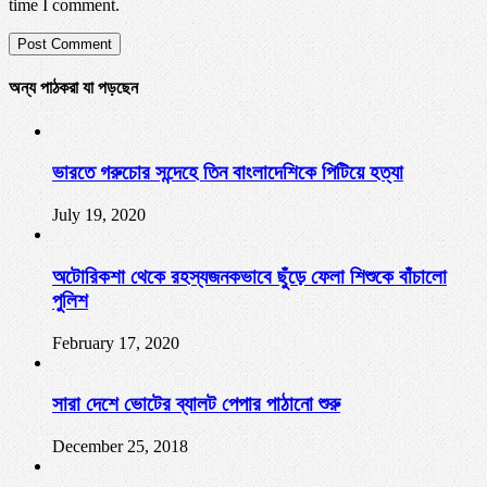
time I comment.
অন্য পাঠকরা যা পড়ছেন
ভারতে গরুচোর সন্দেহে তিন বাংলাদেশিকে পিটিয়ে হত্যা
July 19, 2020
অটোরিকশা থেকে রহস্যজনকভাবে ছুঁড়ে ফেলা শিশুকে বাঁচালো
পুলিশ
February 17, 2020
সারা দেশে ভোটের ব্যালট পেপার পাঠানো শুরু
December 25, 2018