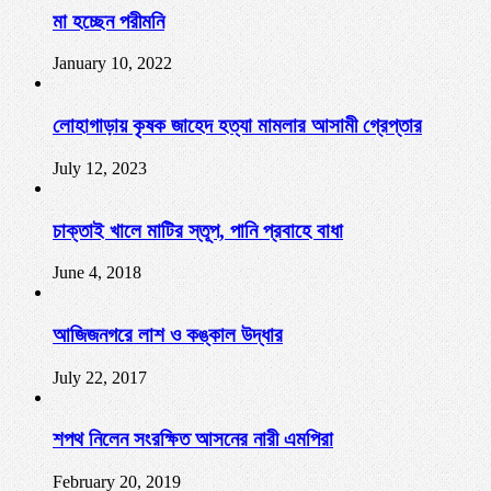
মা হচ্ছেন পরীমনি
January 10, 2022
লোহাগাড়ায় কৃষক জাহেদ হত্যা মামলার আসামী গ্রেপ্তার
July 12, 2023
চাক্তাই খালে মাটির স্তূপ, পানি প্রবাহে বাধা
June 4, 2018
আজিজনগরে লাশ ও কঙ্কাল উদ্ধার
July 22, 2017
শপথ নিলেন সংরক্ষিত আসনের নারী এমপিরা
February 20, 2019