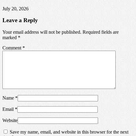
July 20, 2026
Leave a Reply
Your email address will not be published. Required fields are
marked
*
Comment
*
Name
*
Email
*
Website
Save my name, email, and website in this browser for the next