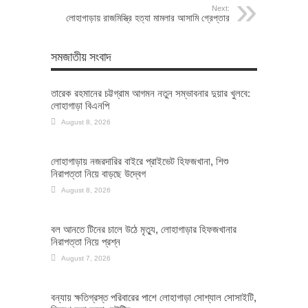
Next:
লোহাগাড়ায় রাজমিস্ত্রি হত্যা মামলার আসামি গ্রেপ্তার
সমজাতীয় সংবাদ
তারেক রহমানের চট্টগ্রাম আগমন নতুন সম্ভাবনার দুয়ার খুলবে:
লোহাগাড়া বিএনপি
August 8, 2026
লোহাগাড়ায় নজরদারির বাইরে প্রাইভেট হিফজখানা, শিশু
নিরাপত্তা নিয়ে বাড়ছে উদ্বেগ
August 8, 2026
বল আনতে টিনের চালে উঠে মৃত্যু, লোহাগাড়ার হিফজখানার
নিরাপত্তা নিয়ে প্রশ্ন
August 7, 2026
বন্যায় ক্ষতিগ্রস্ত পরিবারের পাশে লোহাগাড়া সোশ্যাল সোসাইটি,