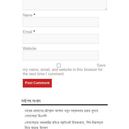
Name
*
Email
*
Website
Save
my name, email, and website in this browser for
the next time I comment.
সর্বশেষ সংবাদ
তারেক রহমানের চট্টগ্রাম আগমন নতুন সম্ভাবনার দুয়ার খুলবে:
লোহাগাড়া বিএনপি
লোহাগাড়ায় নজরদারির বাইরে প্রাইভেট হিফজখানা, শিশু নিরাপত্তা
নিয়ে বাড়ছে উদ্বেগ