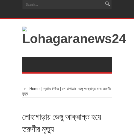
Home
|
ব্রেকিং নিউজ
|
লোহাগাড়ায় ডেঙ্গু আক্রান্ত হয়ে তরুণীর
মৃত্যু
লোহাগাড়ায় ডেঙ্গু আক্রান্ত হয়ে
তরুণীর মৃত্যু