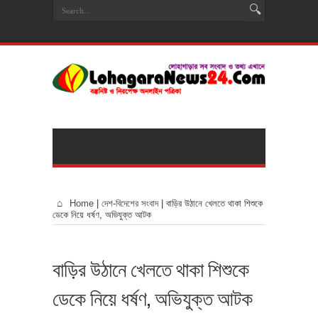
Home
|
দেশ-বিদেশের সংবাদ
|
বাড়ির উঠানে খেলতে থাকা শিশুকে
ডেকে নিয়ে ধর্ষণ, অভিযুক্ত আটক
বাড়ির উঠানে খেলতে থাকা শিশুকে
ডেকে নিয়ে ধর্ষণ, অভিযুক্ত আটক