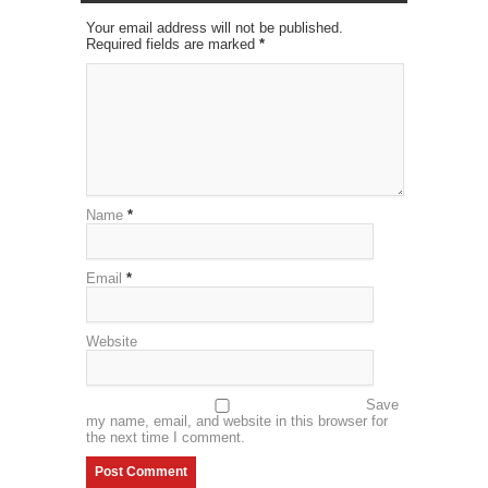
Your email address will not be published.
Required fields are marked
*
Name
*
Email
*
Website
Save
my name, email, and website in this browser for
the next time I comment.