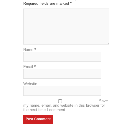
Required fields are marked
*
Name
*
Email
*
Website
Save
my name, email, and website in this browser for
the next time I comment.