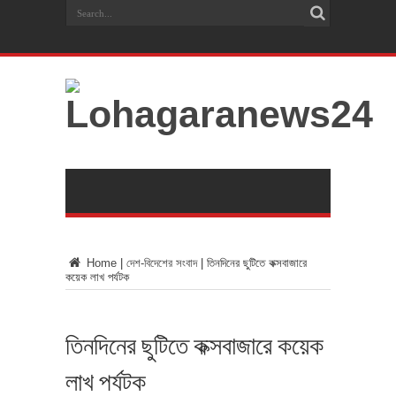
Home
|
দেশ-বিদেশের সংবাদ
|
তিনদিনের ছুটিতে কক্সবাজারে
কয়েক লাখ পর্যটক
তিনদিনের ছুটিতে কক্সবাজারে কয়েক
লাখ পর্যটক