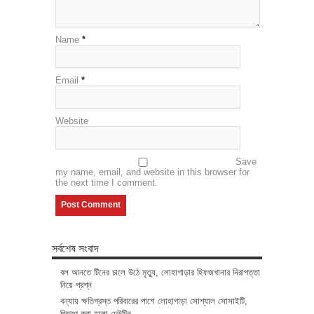
Name
*
Email
*
Website
Save
my name, email, and website in this browser for
the next time I comment.
সর্বশেষ সংবাদ
বল আনতে টিনের চালে উঠে মৃত্যু, লোহাগাড়ার হিফজখানার নিরাপত্তা
নিয়ে প্রশ্ন
বন্যায় ক্ষতিগ্রস্ত পরিবারের পাশে লোহাগাড়া সোশ্যাল সোসাইটি,
বিতরণ করা হলো ঢেউটিন