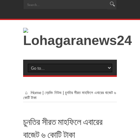
Home
|
ব্রেকিং নিউজ
|
চুনতির সীরত মাহফিলে এবারের বাজেট ৬
কোটি টাকা
চুনতির সীরত মাহফিলে এবারের
বাজেট ৬ কোটি টাকা