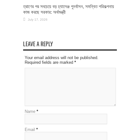
ত্রাণের পর সবচেয়ে বড় চ্যালেঞ্জ পুনর্বাসন, সমন্বিত পরিকল্পনায়
কাজ করছে সরকার: অর্থমন্ত্রী
July 17, 2026
LEAVE A REPLY
Your email address will not be published.
Required fields are marked
*
Name
*
Email
*