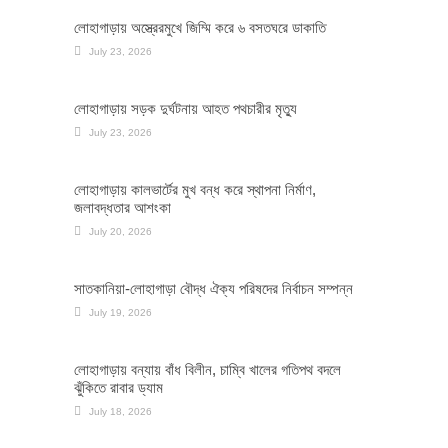
লোহাগাড়ায় অস্ত্রেরমুখে জিম্মি করে ৬ বসতঘরে ডাকাতি
July 23, 2026
লোহাগাড়ায় সড়ক দুর্ঘটনায় আহত পথচারীর মৃত্যু
July 23, 2026
লোহাগাড়ায় কালভার্টের মুখ বন্ধ করে স্থাপনা নির্মাণ,
জলাবদ্ধতার আশংকা
July 20, 2026
সাতকানিয়া-লোহাগাড়া বৌদ্ধ ঐক্য পরিষদের নির্বাচন সম্পন্ন
July 19, 2026
লোহাগাড়ায় বন্যায় বাঁধ বিলীন, চাম্বি খালের গতিপথ বদলে
ঝুঁকিতে রাবার ড্যাম
July 18, 2026