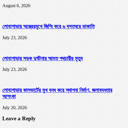
August 6, 2026
লোহাগাড়ায় অস্ত্রেরমুখে জিম্মি করে ৬ বসতঘরে ডাকাতি
July 23, 2026
লোহাগাড়ায় সড়ক দুর্ঘটনায় আহত পথচারীর মৃত্যু
July 23, 2026
লোহাগাড়ায় কালভার্টের মুখ বন্ধ করে স্থাপনা নির্মাণ, জলাবদ্ধতার
আশংকা
July 20, 2026
Leave a Reply