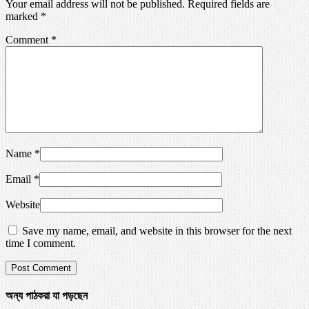
Your email address will not be published. Required fields are
marked
*
Comment
*
Name
*
Email
*
Website
Save my name, email, and website in this browser for the next
time I comment.
অন্য পাঠকরা যা পড়ছেন