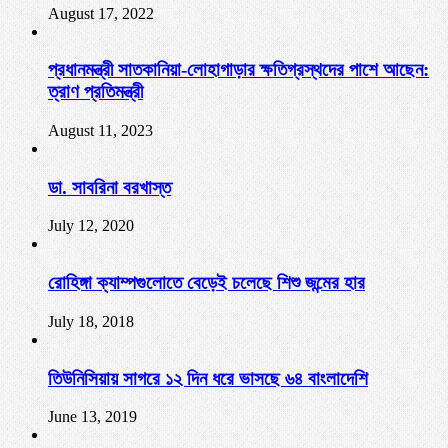
August 17, 2022
প্রধানমন্ত্রী সাতকানিয়া-লোহাগাড়ার ক্ষতিগ্রস্থদের পাশে আছেন:
ত্রাণ প্রতিমন্ত্রী
August 11, 2023
ডা. সাবরিনা বরখাস্ত
July 12, 2020
রোহিঙ্গা ক্যাম্পগুলোতে বেড়েই চলেছে শিশু জন্মের হার
July 18, 2018
তিউনিসিয়ায় সাগরে ১২ দিন ধরে ভাসছে ৬৪ বাংলাদেশি
June 13, 2019