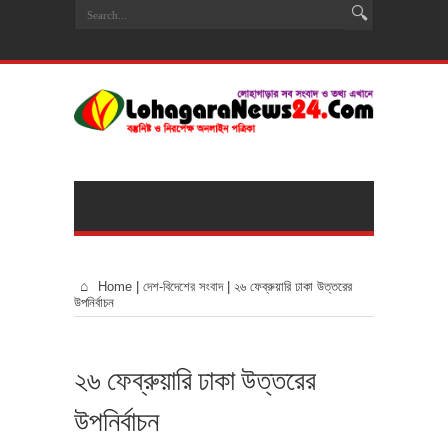
Home
|
দেশ-বিদেশের সংবাদ
|
২৬ ফেব্রুয়ারি ঢাকা উত্তরের
উপনির্বাচন
২৬ ফেব্রুয়ারি ঢাকা উত্তরের
উপনির্বাচন