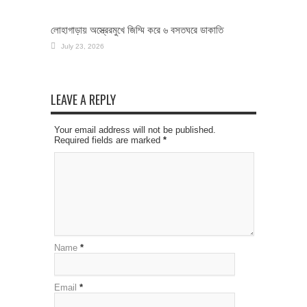
লোহাগাড়ায় অস্ত্রেরমুখে জিম্মি করে ৬ বসতঘরে ডাকাতি
July 23, 2026
LEAVE A REPLY
Your email address will not be published.
Required fields are marked
*
Name
*
Email
*