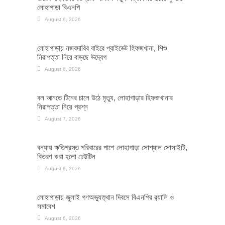
লোহাগাড়া বিএনপি
August 8, 2026
লোহাগাড়ায় নজরদারির বাইরে প্রাইভেট হিফজখানা, শিশু
নিরাপত্তা নিয়ে বাড়ছে উদ্বেগ
August 8, 2026
বল আনতে টিনের চালে উঠে মৃত্যু, লোহাগাড়ার হিফজখানার
নিরাপত্তা নিয়ে প্রশ্ন
August 7, 2026
বন্যায় ক্ষতিগ্রস্ত পরিবারের পাশে লোহাগাড়া সোশ্যাল সোসাইটি,
বিতরণ করা হলো ঢেউটিন
August 6, 2026
লোহাগাড়ায় জুলাই গণঅভ্যুত্থান দিবসে বিএনপির র‌্যালি ও
সমাবেশ
August 6, 2026