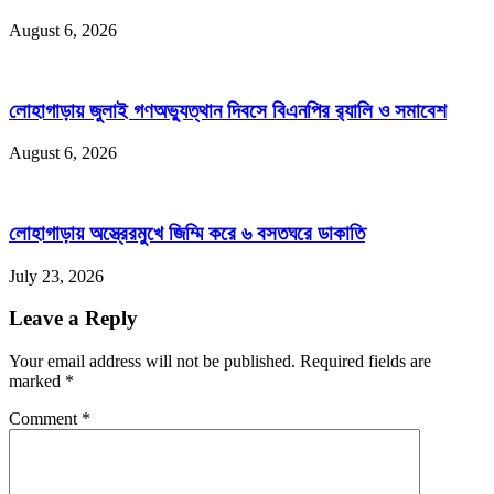
August 6, 2026
লোহাগাড়ায় জুলাই গণঅভ্যুত্থান দিবসে বিএনপির র‌্যালি ও সমাবেশ
August 6, 2026
লোহাগাড়ায় অস্ত্রেরমুখে জিম্মি করে ৬ বসতঘরে ডাকাতি
July 23, 2026
Leave a Reply
Your email address will not be published. Required fields are
marked
*
Comment
*