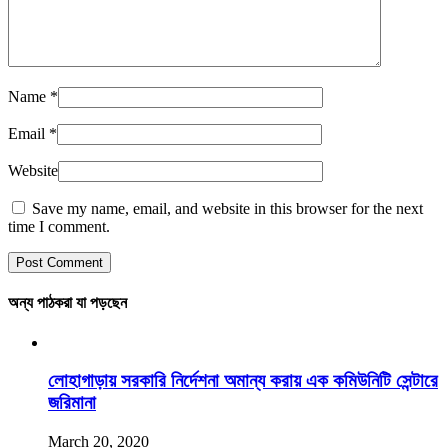
Name
*
Email
*
Website
Save my name, email, and website in this browser for the next
time I comment.
অন্য পাঠকরা যা পড়ছেন
লোহাগাড়ায় সরকারি নির্দেশনা অমান্য করায় এক কমিউনিটি সেন্টারে
জরিমানা
March 20, 2020