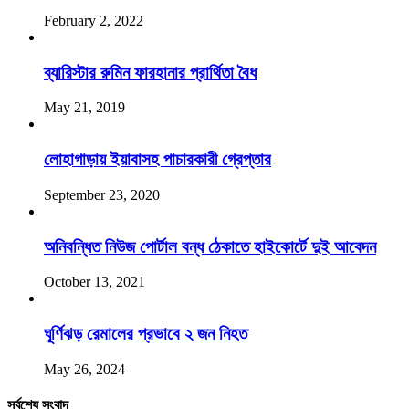
February 2, 2022
ব্যারিস্টার রুমিন ফারহানার প্রার্থিতা বৈধ
May 21, 2019
লোহাগাড়ায় ইয়াবাসহ পাচারকারী গ্রেপ্তার
September 23, 2020
অনিবন্ধিত নিউজ পোর্টাল বন্ধ ঠেকাতে হাইকোর্টে দুই আবেদন
October 13, 2021
ঘূর্ণিঝড় রেমালের প্রভাবে ২ জন নিহত
May 26, 2024
সর্বশেষ সংবাদ