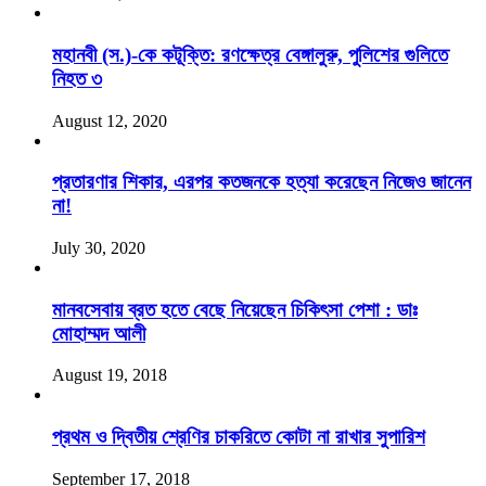
মহানবী (স.)-কে কটূক্তি: রণক্ষেত্র বেঙ্গালুরু, পুলিশের গুলিতে
নিহত ৩
August 12, 2020
প্রতারণার শিকার, এরপর কতজনকে হত্যা করেছেন নিজেও জানেন
না!
July 30, 2020
মানবসেবায় ব্রত হতে বেছে নিয়েছেন চিকিৎসা পেশা : ডাঃ
মোহাম্মদ আলী
August 19, 2018
প্রথম ও দ্বিতীয় শ্রেণির চাকরিতে কোটা না রাখার সুপারিশ
September 17, 2018