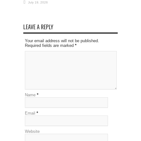
July 19, 2026
LEAVE A REPLY
Your email address will not be published.
Required fields are marked
*
Name
*
Email
*
Website