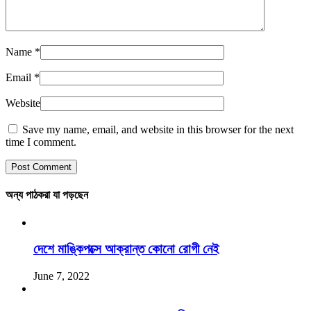
Name
*
Email
*
Website
Save my name, email, and website in this browser for the next
time I comment.
অন্য পাঠকরা যা পড়ছেন
দেশে মাঙ্কিপক্সে আক্রান্ত কোনো রোগী নেই
June 7, 2022