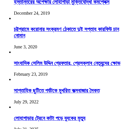
হস্তান্তরের অপেক্ষায় লোহাগাড়া মুক্তিযোদ্ধা কমপ্লেক্স
December 24, 2019
চট্টগ্রামে করোনার সংক্রমণ ঠেকাতে দুই সপ্তাহ কারফিউ চান
নোমান
June 3, 2020
সাংবাদিক সেলিম উদ্দিন গ্রেফতার, প্রেসক্লাব নেতৃবৃন্দের ক্ষোভ
February 23, 2019
সাপ্তাহিক ছুটিতে পর্যটকে মুখরিত কক্সবাজার সৈকত
July 29, 2022
লোহাগাড়ায় ট্রেনে কাটা পড়ে যুবকের মৃত্যু