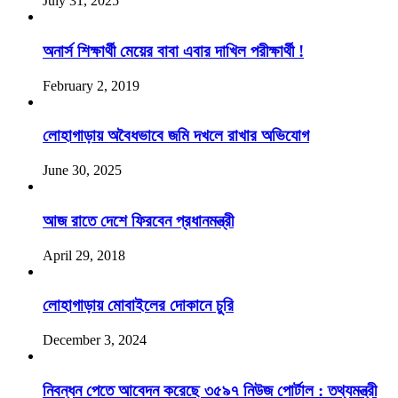
July 31, 2025
অনার্স শিক্ষার্থী মেয়ের বাবা এবার দাখিল পরীক্ষার্থী !
February 2, 2019
লোহাগাড়ায় অবৈধভাবে জমি দখলে রাখার অভিযোগ
June 30, 2025
আজ রাতে দেশে ফিরবেন প্রধানমন্ত্রী
April 29, 2018
লোহাগাড়ায় মোবাইলের দোকানে চুরি
December 3, 2024
নিবন্ধন পেতে আবেদন করেছে ৩৫৯৭ নিউজ পোর্টাল : তথ্যমন্ত্রী