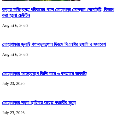
বন্যায় ক্ষতিগ্রস্ত পরিবারের পাশে লোহাগাড়া সোশ্যাল সোসাইটি, বিতরণ
করা হলো ঢেউটিন
August 6, 2026
লোহাগাড়ায় জুলাই গণঅভ্যুত্থান দিবসে বিএনপির র‌্যালি ও সমাবেশ
August 6, 2026
লোহাগাড়ায় অস্ত্রেরমুখে জিম্মি করে ৬ বসতঘরে ডাকাতি
July 23, 2026
লোহাগাড়ায় সড়ক দুর্ঘটনায় আহত পথচারীর মৃত্যু
July 23, 2026