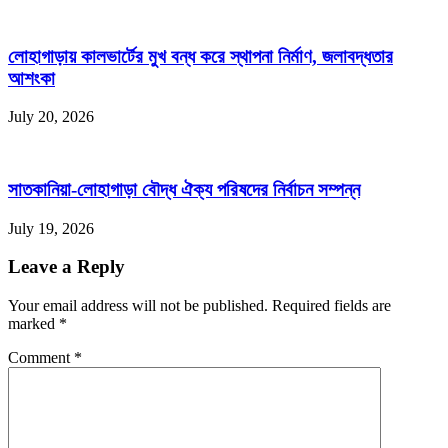
লোহাগাড়ায় কালভার্টের মুখ বন্ধ করে স্থাপনা নির্মাণ, জলাবদ্ধতার
আশংকা
July 20, 2026
সাতকানিয়া-লোহাগাড়া বৌদ্ধ ঐক্য পরিষদের নির্বাচন সম্পন্ন
July 19, 2026
Leave a Reply
Your email address will not be published. Required fields are
marked
*
Comment
*