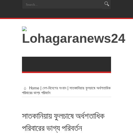
Home
|
দেশ-বিদেশের সংবাদ
|
সাতকানিয়ায় ফুলচাষে অর্ধশতাধিক
পরিবারের ভাগ্য পরিবর্তন
সাতকানিয়ায় ফুলচাষে অর্ধশতাধিক
পরিবারের ভাগ্য পরিবর্তন