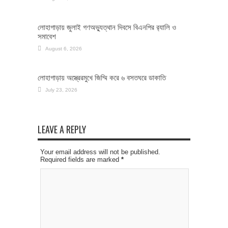
লোহাগাড়ায় জুলাই গণঅভ্যুত্থান দিবসে বিএনপির র‌্যালি ও
সমাবেশ
August 6, 2026
লোহাগাড়ায় অস্ত্রেরমুখে জিম্মি করে ৬ বসতঘরে ডাকাতি
July 23, 2026
LEAVE A REPLY
Your email address will not be published.
Required fields are marked
*