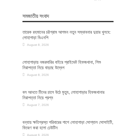
সমজাতীয় সংবাদ
তারেক রহমানের চট্টগ্রাম আগমন নতুন সম্ভাবনার দুয়ার খুলবে:
লোহাগাড়া বিএনপি
August 8, 2026
লোহাগাড়ায় নজরদারির বাইরে প্রাইভেট হিফজখানা, শিশু
নিরাপত্তা নিয়ে বাড়ছে উদ্বেগ
August 8, 2026
বল আনতে টিনের চালে উঠে মৃত্যু, লোহাগাড়ার হিফজখানার
নিরাপত্তা নিয়ে প্রশ্ন
August 7, 2026
বন্যায় ক্ষতিগ্রস্ত পরিবারের পাশে লোহাগাড়া সোশ্যাল সোসাইটি,
বিতরণ করা হলো ঢেউটিন
August 6, 2026