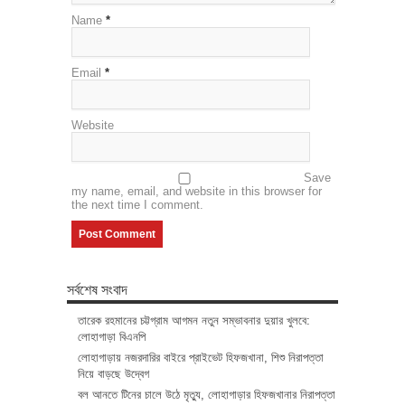
Name
*
Email
*
Website
Save
my name, email, and website in this browser for
the next time I comment.
সর্বশেষ সংবাদ
তারেক রহমানের চট্টগ্রাম আগমন নতুন সম্ভাবনার দুয়ার খুলবে:
লোহাগাড়া বিএনপি
লোহাগাড়ায় নজরদারির বাইরে প্রাইভেট হিফজখানা, শিশু নিরাপত্তা
নিয়ে বাড়ছে উদ্বেগ
বল আনতে টিনের চালে উঠে মৃত্যু, লোহাগাড়ার হিফজখানার নিরাপত্তা