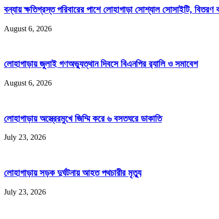
বন্যায় ক্ষতিগ্রস্ত পরিবারের পাশে লোহাগাড়া সোশ্যাল সোসাইটি, বিতরণ
August 6, 2026
লোহাগাড়ায় জুলাই গণঅভ্যুত্থান দিবসে বিএনপির র‌্যালি ও সমাবেশ
August 6, 2026
লোহাগাড়ায় অস্ত্রেরমুখে জিম্মি করে ৬ বসতঘরে ডাকাতি
July 23, 2026
লোহাগাড়ায় সড়ক দুর্ঘটনায় আহত পথচারীর মৃত্যু
July 23, 2026