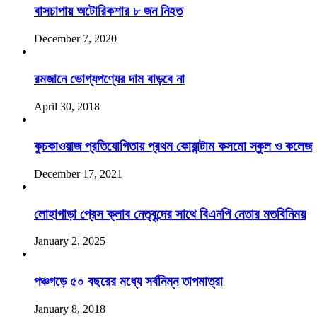
বাসচাপায় অটোরিকশার ৮ জন নিহত
December 7, 2020
রমজানে ভোগ্যপণ্যের দাম বাড়বে না
April 30, 2018
কুচকাওয়াজ প্রতিযোগিতায় প্রথম কোয়ান্টাম কসমো স্কুল ও কলেজ
December 17, 2021
লোহাগাড়া প্রেস ক্লাব নেতৃবৃন্দের সাথে বিএনপি নেতার মতবিনিময়
January 2, 2025
পঞ্চগড়ে ৫০ বছরের মধ্যে সর্বনিম্ন তাপমাত্রা
January 8, 2018