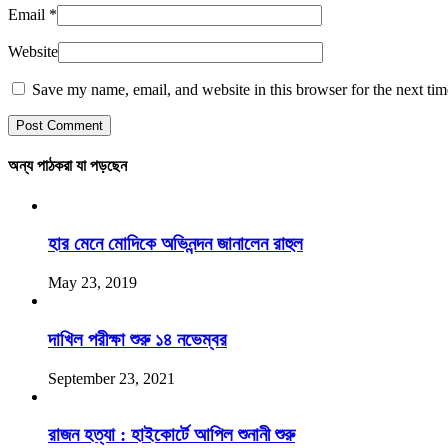
Email
*
Website
Save my name, email, and website in this browser for the next ti
অন্য পাঠকরা যা পড়ছেন
হার মেনে মোদিকে অভিনন্দন জানালেন রাহুল
May 23, 2019
দাখিল পরীক্ষা শুরু ১৪ নভেম্বর
September 23, 2021
রাজন হত্যা : হাইকোর্টে আপিল শুনানী শুরু