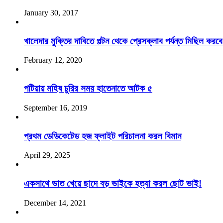
January 30, 2017
খালেদার মুক্তির দাবিতে পল্টন থেকে প্রেসক্লাব পর্যন্ত মিছিল করব
February 12, 2020
পটিয়ায় মহিষ চুরির সময় হাতেনাতে আটক ৫
September 16, 2019
প্রথম ডেডিকেটেড হজ ফ্লাইট পরিচালনা করল বিমান
April 29, 2025
একসাথে ভাত খেয়ে ছাদে বড় ভাইকে হত্যা করল ছোট ভাই!
December 14, 2021