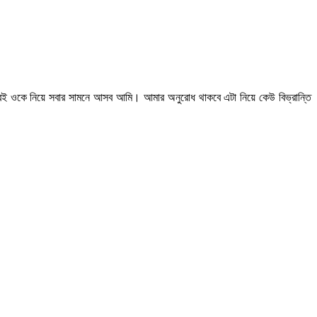
রই ওকে নিয়ে সবার সামনে আসব আমি। আমার অনুরোধ থাকবে এটা নিয়ে কেউ বিভ্রান্তি