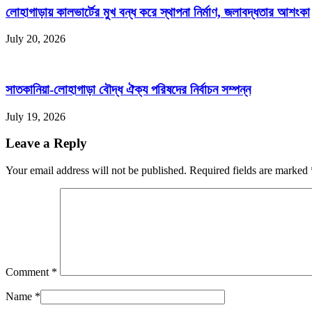
লোহাগাড়ায় কালভার্টের মুখ বন্ধ করে স্থাপনা নির্মাণ, জলাবদ্ধতার আশংকা
July 20, 2026
সাতকানিয়া-লোহাগাড়া বৌদ্ধ ঐক্য পরিষদের নির্বাচন সম্পন্ন
July 19, 2026
Leave a Reply
Your email address will not be published. Required fields are marked
Comment
*
Name
*