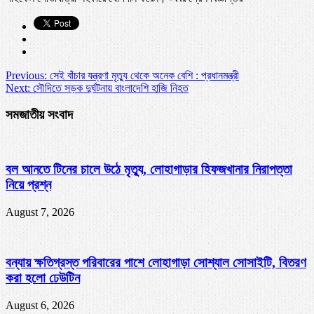
Previous:
সেই বাঁচার যন্ত্রণা মৃত্যু থেকে অনেক বেশি : প্রধানমন্ত্রী
Next:
সৌদিতে সড়ক দুর্ঘটনায় বাংলাদেশি হাজি নিহত
সমজাতীয় সংবাদ
বল আনতে টিনের চালে উঠে মৃত্যু, লোহাগাড়ার হিফজখানার নিরাপত্তা
নিয়ে প্রশ্ন
August 7, 2026
বন্যায় ক্ষতিগ্রস্ত পরিবারের পাশে লোহাগাড়া সোশ্যাল সোসাইটি, বিতরণ
করা হলো ঢেউটিন
August 6, 2026