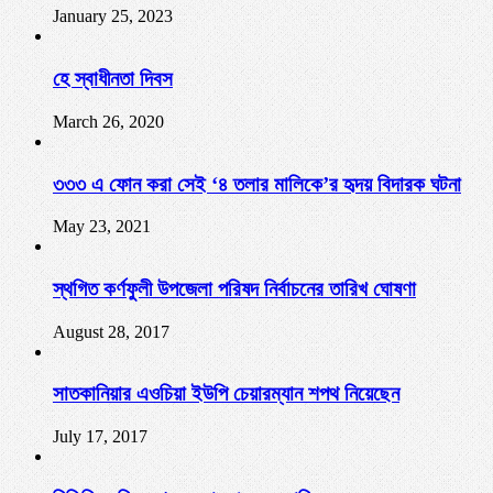
January 25, 2023
হে স্বাধীনতা দিবস
March 26, 2020
৩৩৩ এ ফোন করা সেই ‘৪ তলার মালিকে’র হৃদয় বিদারক ঘটনা
May 23, 2021
স্থগিত কর্ণফুলী উপজেলা পরিষদ নির্বাচনের তারিখ ঘোষণা
August 28, 2017
সাতকানিয়ার এওচিয়া ইউপি চেয়ারম্যান শপথ নিয়েছেন
July 17, 2017