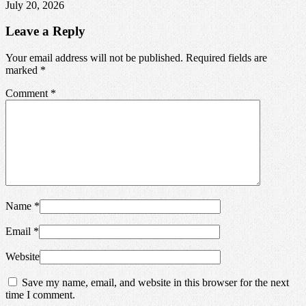
July 20, 2026
Leave a Reply
Your email address will not be published. Required fields are
marked
*
Comment
*
Name
*
Email
*
Website
Save my name, email, and website in this browser for the next
time I comment.