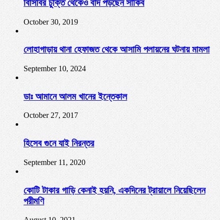
বিসিবির চুক্তি থেকেও বাদ পড়ছেন সাকিব
October 30, 2019
লোহাগাড়ায় থানা হেফাজত থেকে আসামি পলায়নের ঘটনায় মামলা
September 10, 2024
ডাঃ আমানে আলম খানের ইন্তেকাল
October 27, 2017
হিসেব গুনে যাই নিরন্তর
September 11, 2020
কোটি টাকার গাড়ি কেনাই হয়নি, একদিনের ট্রায়ালে নিয়েছিলেন
পরীমণি
August 10, 2021