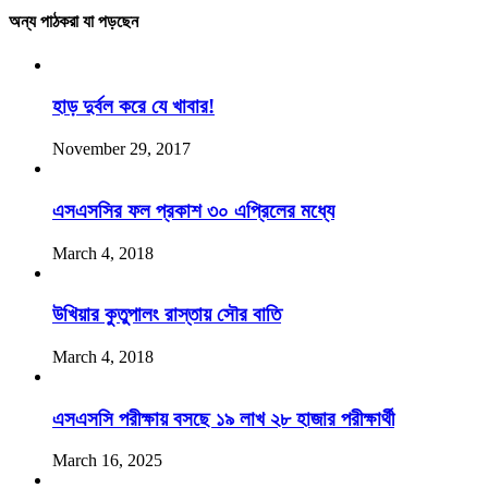
অন্য পাঠকরা যা পড়ছেন
হাড় দুর্বল করে যে খাবার!
November 29, 2017
এসএসসির ফল প্রকাশ ৩০ এপ্রিলের মধ্যে
March 4, 2018
উখিয়ার কুতুপালং রাস্তায় সৌর বাতি
March 4, 2018
এসএসসি পরীক্ষায় বসছে ১৯ লাখ ২৮ হাজার পরীক্ষার্থী
March 16, 2025