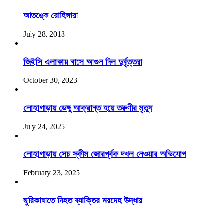
আতঙ্কে রোহিঙ্গারা
July 28, 2018
জিইসি এলাকায় বাসে আগুন দিল দুর্বৃত্তরা
October 30, 2023
লোহাগাড়ায় ডেঙ্গু আক্রান্ত হয়ে তরুণীর মৃত্যু
July 24, 2025
লোহাগাড়ায় সেচ স্কীম জোরপূর্বক দখল নেওয়ার অভিযোগ
February 23, 2025
ছুরিকাঘাতে নিহত ব্যাক্তির মরদেহ উদ্ধার