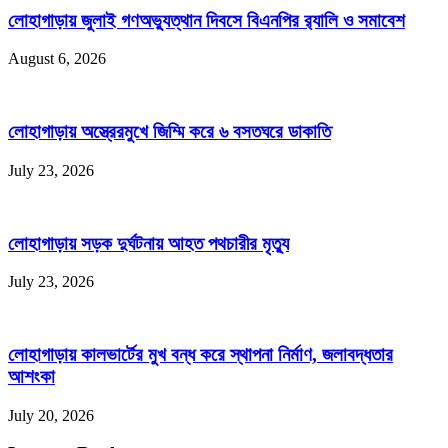
লোহাগাড়ায় জুলাই গণঅভ্যুত্থান দিবসে বিএনপির র‌্যালি ও সমাবেশ
August 6, 2026
লোহাগাড়ায় অস্ত্রেরমুখে জিম্মি করে ৬ বসতঘরে ডাকাতি
July 23, 2026
লোহাগাড়ায় সড়ক দুর্ঘটনায় আহত পথচারীর মৃত্যু
July 23, 2026
লোহাগাড়ায় কালভার্টের মুখ বন্ধ করে স্থাপনা নির্মাণ, জলাবদ্ধতার
আশংকা
July 20, 2026