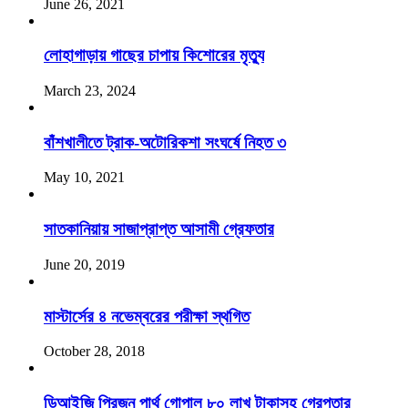
June 26, 2021
লোহাগাড়ায় গাছের চাপায় কিশোরের মৃত্যু
March 23, 2024
বাঁশখালীতে ট্রাক-অটোরিকশা সংঘর্ষে নিহত ৩
May 10, 2021
সাতকানিয়ায় সাজাপ্রাপ্ত আসামী গ্রেফতার
June 20, 2019
মাস্টার্সের ৪ নভেম্বরের পরীক্ষা স্থগিত
October 28, 2018
ডিআইজি প্রিজন পার্থ গোপাল ৮০ লাখ টাকাসহ গ্রেপ্তার