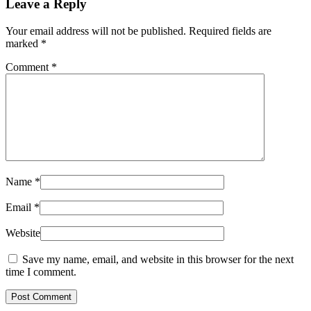
Leave a Reply
Your email address will not be published. Required fields are
marked
*
Comment
*
Name
*
Email
*
Website
Save my name, email, and website in this browser for the next
time I comment.