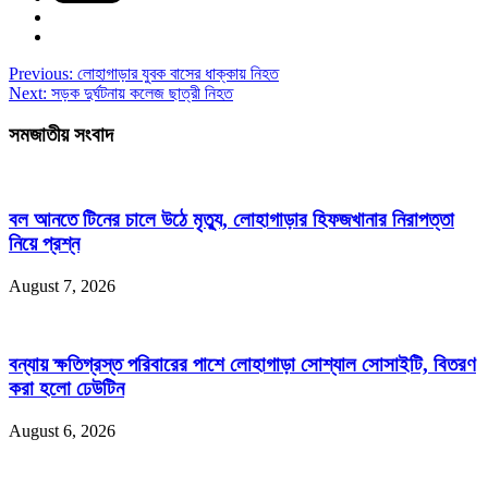
Previous:
লোহাগাড়ার যুবক বাসের ধাক্কায় নিহত
Next:
সড়ক দুর্ঘটনায় কলেজ ছাত্রী নিহত
সমজাতীয় সংবাদ
বল আনতে টিনের চালে উঠে মৃত্যু, লোহাগাড়ার হিফজখানার নিরাপত্তা
নিয়ে প্রশ্ন
August 7, 2026
বন্যায় ক্ষতিগ্রস্ত পরিবারের পাশে লোহাগাড়া সোশ্যাল সোসাইটি, বিতরণ
করা হলো ঢেউটিন
August 6, 2026