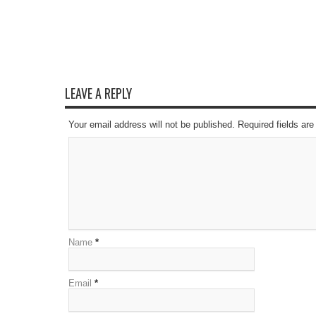
LEAVE A REPLY
Your email address will not be published. Required fields a
Name
*
Email
*