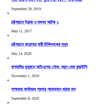
September 29, 2019
চট্টগ্রামে ইয়াবা ও মদসহ আটক ২
May 11, 2017
চট্টগ্রামে করোনায় নারী চিকিৎসকের মৃত্যু
July 14, 2020
বাগদাদির মৃত্যুতে আইএসের শোক, নতুন নেতা কুরাইশি
November 1, 2019
সাক্ষরতা কার্যক্রম প্রসার প্রবাহমান ধারার মত
September 8, 2020