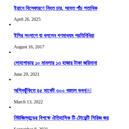
ইরানে বিস্ফোরণে নিহত চার, আহত পাঁচ শতাধিক
April 26, 2025
ইসির সংলাপে যা বললেন গণমাধ্যম প্রতিনিধিরা
August 16, 2017
লোহাগাড়ায় ১০ মামলায় ১৩ হাজার টাকা জরিমানা
June 29, 2021
অগ্নিঝুঁকিতে ৪৫ মার্কেট ৩০০ বহুতল ভবন￼
March 13, 2022
নিউজিল্যান্ডের বিপক্ষে ঐতিহাসিক টি-টোয়েন্টি সিরিজ জয়