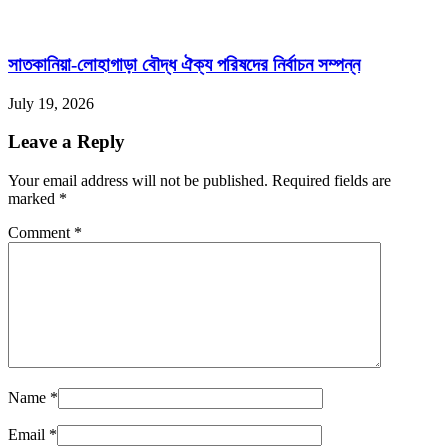
সাতকানিয়া-লোহাগাড়া বৌদ্ধ ঐক্য পরিষদের নির্বাচন সম্পন্ন
July 19, 2026
Leave a Reply
Your email address will not be published. Required fields are
marked
*
Comment
*
Name
*
Email
*