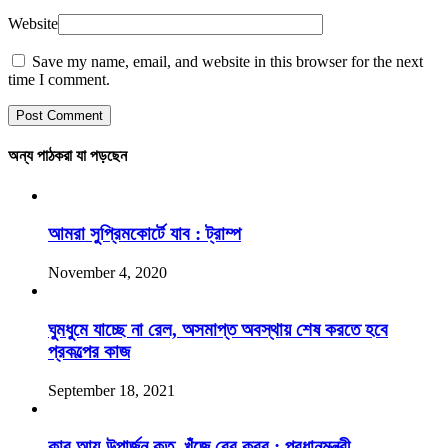
Website
Save my name, email, and website in this browser for the next
time I comment.
অন্য পাঠকরা যা পড়ছেন
আমরা সুপ্রিমকোর্টে যাব : ট্রাম্প
November 4, 2020
ঘুমধুমে যাচ্ছে না রেল, অসমাপ্ত অবস্থায় শেষ করতে হবে
প্রকল্পের কাজ
September 18, 2021
কার আয়-উপার্জন কত, খুঁজে বের করব : প্রধানমন্ত্রী