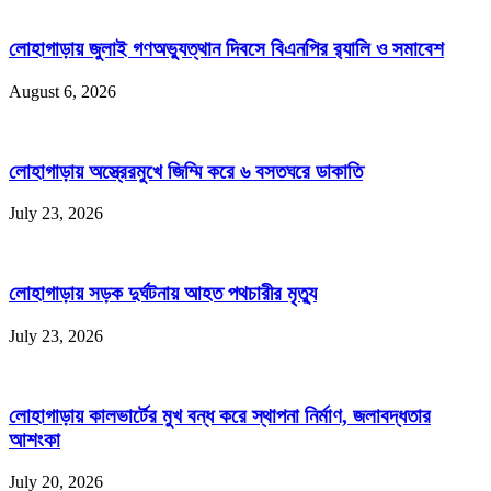
লোহাগাড়ায় জুলাই গণঅভ্যুত্থান দিবসে বিএনপির র‌্যালি ও সমাবেশ
August 6, 2026
লোহাগাড়ায় অস্ত্রেরমুখে জিম্মি করে ৬ বসতঘরে ডাকাতি
July 23, 2026
লোহাগাড়ায় সড়ক দুর্ঘটনায় আহত পথচারীর মৃত্যু
July 23, 2026
লোহাগাড়ায় কালভার্টের মুখ বন্ধ করে স্থাপনা নির্মাণ, জলাবদ্ধতার
আশংকা
July 20, 2026