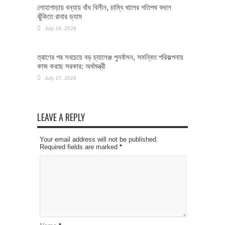
লোহাগাড়ায় বন্যায় বাঁধ বিলীন, চাম্বি খালের গতিপথ বদলে
ঝুঁকিতে রাবার ড্যাম
July 18, 2026
ত্রাণের পর সবচেয়ে বড় চ্যালেঞ্জ পুনর্বাসন, সমন্বিত পরিকল্পনায়
কাজ করছে সরকার: অর্থমন্ত্রী
July 17, 2026
LEAVE A REPLY
Your email address will not be published.
Required fields are marked
*