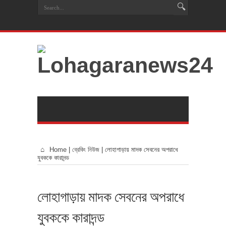
Home
|
ব্রেকিং নিউজ
|
লোহাগাড়ায় মাদক সেবনের অপরাধে
যুবককে কারাদন্ড
লোহাগাড়ায় মাদক সেবনের অপরাধে
যুবককে কারাদন্ড