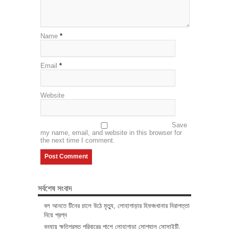
Name
*
Email
*
Website
Save
my name, email, and website in this browser for
the next time I comment.
সর্বশেষ সংবাদ
বল আনতে টিনের চালে উঠে মৃত্যু, লোহাগাড়ার হিফজখানার নিরাপত্তা
নিয়ে প্রশ্ন
বন্যায় ক্ষতিগ্রস্ত পরিবারের পাশে লোহাগাড়া সোশ্যাল সোসাইটি,