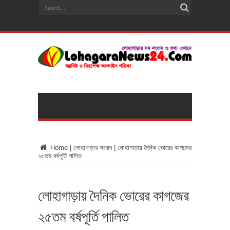
Home
|
লোহাগাড়ার সংবাদ
|
লোহাগাড়ায় দৈনিক ভোরের কাগজের
২৫তম বর্ষপূর্তি পালিত
লোহাগাড়ায় দৈনিক ভোরের কাগজের
২৫তম বর্ষপূর্তি পালিত