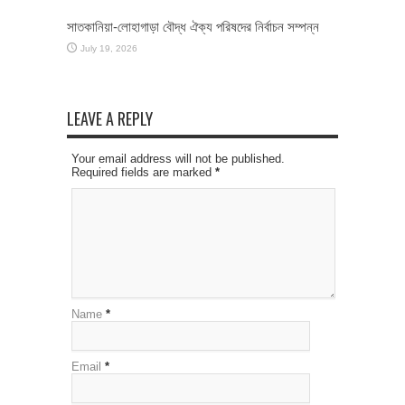
সাতকানিয়া-লোহাগাড়া বৌদ্ধ ঐক্য পরিষদের নির্বাচন সম্পন্ন
July 19, 2026
LEAVE A REPLY
Your email address will not be published.
Required fields are marked
*
Name
*
Email
*