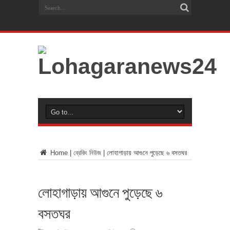
Home
|
ব্রেকিং নিউজ
|
লোহাগাড়ায় আগুনে পুড়েছে ৬ বসতঘর
লোহাগাড়ায় আগুনে পুড়েছে ৬
বসতঘর