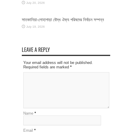
July 20, 2026
সাতকানিয়া-লোহাগাড়া বৌদ্ধ ঐক্য পরিষদের নির্বাচন সম্পন্ন
July 19, 2026
LEAVE A REPLY
Your email address will not be published.
Required fields are marked
*
Name
*
Email
*