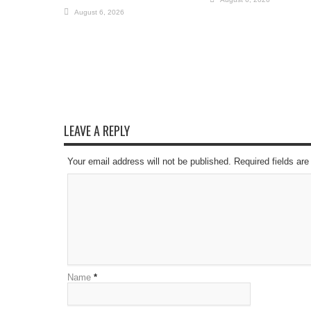
August 6, 2026
LEAVE A REPLY
Your email address will not be published. Required fields a
Name
*