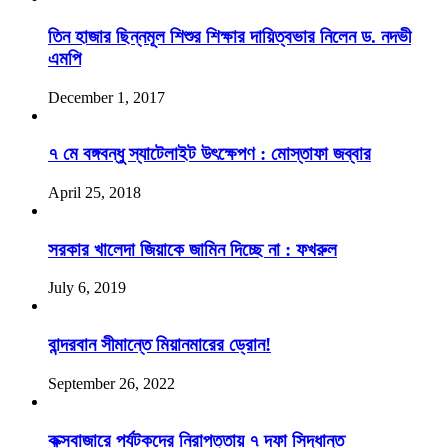
তিন হাজার ছিন্নমূল শিশুর শিক্ষার দায়িত্বভার নিলেন ড. নদভী
এমপি
December 1, 2017
৭ মে বঙ্গবন্ধু স্যাটেলাইট উৎক্ষেপণ : মোস্তাফা জব্বার
April 25, 2018
সরকার খালেদা জিয়াকে জামিন দিচ্ছে না : ফখরুল
July 6, 2019
বান্দরবান সীমান্তে মিয়ানমারের ড্রোন!
September 26, 2022
কক্সবাজারে পর্যটকদের নিরাপত্তায় ৭ দফা সিদ্ধান্ত