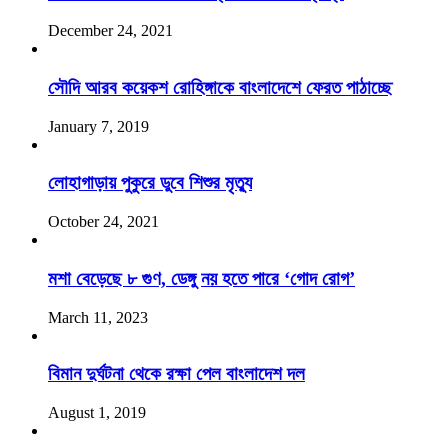
December 24, 2021
সৌদি আরব কয়েকশ রোহিঙ্গাকে বাংলাদেশে ফেরত পাঠাচ্ছে
January 7, 2019
লোহাগাড়ায় পুকুরে ডুবে শিশুর মৃত্যু
October 24, 2021
মশা বেড়েছে ৮ গুণ, ডেঙ্গু নয় হতে পারে ‘গোদ রোগ’
March 11, 2023
বিমান দুর্ঘটনা থেকে রক্ষা পেল বাংলাদেশ দল
August 1, 2019