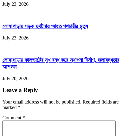
July 23, 2026
লোহাগাড়ায় সড়ক দুর্ঘটনায় আহত পথচারীর মৃত্যু
July 23, 2026
লোহাগাড়ায় কালভার্টের মুখ বন্ধ করে স্থাপনা নির্মাণ, জলাবদ্ধতার
আশংকা
July 20, 2026
Leave a Reply
Your email address will not be published. Required fields are
marked
*
Comment
*