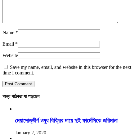
Name
*
Email
*
Website
Save my name, email, and website in this browser for the next
time I comment.
অন্য পাঠকরা যা পড়ছেন
মেয়াদোত্তীর্ণ ওষুধ বিক্রির দায়ে দুই ফার্মেসিকে জরিমানা
January 2, 2020