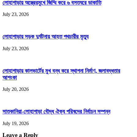
লোহাগাড়ায় অস্ত্রেরমুখে জিম্মি করে ৬ বসতঘরে ডাকাতি
July 23, 2026
লোহাগাড়ায় সড়ক দুর্ঘটনায় আহত পথচারীর মৃত্যু
July 23, 2026
লোহাগাড়ায় কালভার্টের মুখ বন্ধ করে স্থাপনা নির্মাণ, জলাবদ্ধতার
আশংকা
July 20, 2026
সাতকানিয়া-লোহাগাড়া বৌদ্ধ ঐক্য পরিষদের নির্বাচন সম্পন্ন
July 19, 2026
Leave a Reply