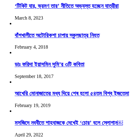
‘টিকিট যার, ভ্রমণ তার’ নীতিতে অভ্যস্ত হচ্ছেন যাত্রীরা
March 8, 2023
বাঁশখালীতে অটোরিকশা চাপায় স্কুলছাত্র নিহত
February 4, 2018
ডাঃ ফরিদা ইয়াসমিন সুমি’র ৩টি কবিতা
September 18, 2017
আখেরি মোনাজাতের মধ্য দিয়ে শেষ হলো ৫৪তম বিশ্ব ইজতেমা
February 19, 2019
মসজিদে নববীতে শাহবাজকে দেখেই ‘চোর’ বলে স্লোগান￼
April 29, 2022