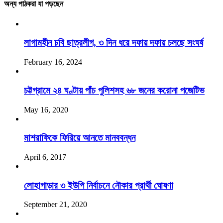
অন্য পাঠকরা যা পড়ছেন
লাগামহীন চবি ছাত্রলীগ, ৩ দিন ধরে দফায় দফায় চলছে সংঘর্ষ
February 16, 2024
চট্টগ্রামে ২৪ ঘণ্টায় পাঁচ পুলিশসহ ৬৮ জনের করোনা পজেটিভ
May 16, 2020
মাশরাফিকে ফিরিয়ে আনতে মানববন্ধন
April 6, 2017
লোহাগাড়ার ৩ ইউপি নির্বাচনে নৌকার প্রার্থী ঘোষণা
September 21, 2020