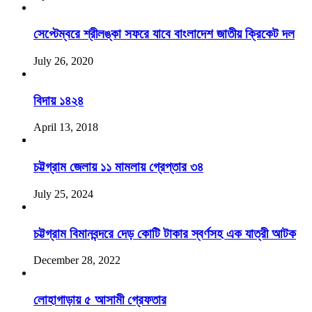
সেপ্টেম্বরে শ্রীলঙ্কা সফরে যাবে বাংলাদেশ জাতীয় ক্রিকেট দল
July 26, 2020
বিদায় ১৪২৪
April 13, 2018
চট্টগ্রাম জেলায় ১১ মামলায় গ্রেপ্তার ৩৪
July 25, 2024
চট্টগ্রাম বিমানবন্দরে দেড় কোটি টাকার স্বর্ণসহ এক যাত্রী আটক
December 28, 2022
লোহাগাড়ায় ৫ আসামী গ্রেফতার