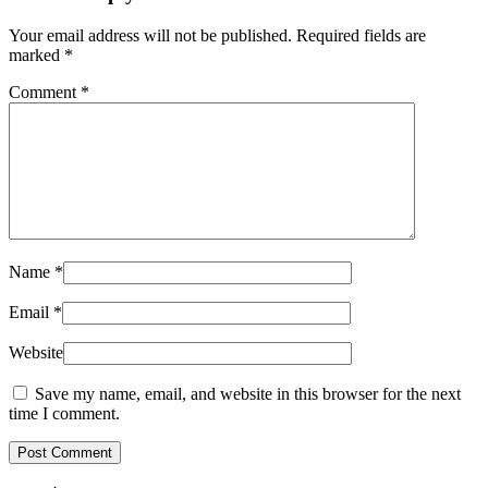
Your email address will not be published. Required fields are
marked
*
Comment
*
Name
*
Email
*
Website
Save my name, email, and website in this browser for the next
time I comment.