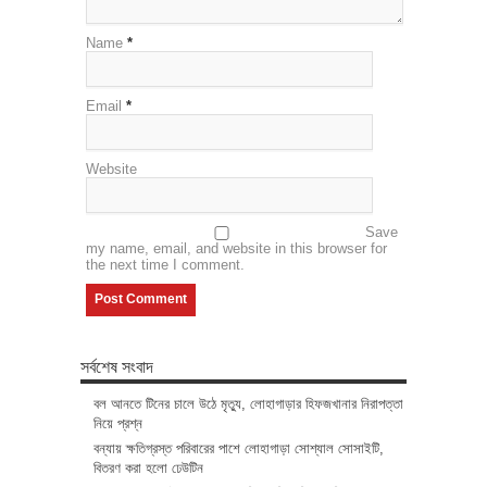
Name
*
Email
*
Website
Save
my name, email, and website in this browser for
the next time I comment.
সর্বশেষ সংবাদ
বল আনতে টিনের চালে উঠে মৃত্যু, লোহাগাড়ার হিফজখানার নিরাপত্তা
নিয়ে প্রশ্ন
বন্যায় ক্ষতিগ্রস্ত পরিবারের পাশে লোহাগাড়া সোশ্যাল সোসাইটি,
বিতরণ করা হলো ঢেউটিন