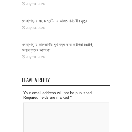
July 23, 2026
লোহাগাড়ায় সড়ক দুর্ঘটনায় আহত পথচারীর মৃত্যু
July 23, 2026
লোহাগাড়ায় কালভার্টের মুখ বন্ধ করে স্থাপনা নির্মাণ,
জলাবদ্ধতার আশংকা
July 20, 2026
LEAVE A REPLY
Your email address will not be published.
Required fields are marked
*