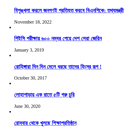
বিশৃঙ্খলা করলে জনগণই প্রতিহত করবে বিএনপিকে: তথ্যমন্ত্রী
November 18, 2022
পিইসি পরীক্ষায় ৬০০ নম্বর পেয়ে দেশ সেরা জেরিন
January 3, 2019
রোহিঙ্গারা দিন দিন মেলে ধরছে তাদের হিংস্র রূপ !
October 30, 2017
লোহাগাড়ায় এক রাতে ৫টি গরু চুরি
June 30, 2020
রোববার থেকে খুলছে শিক্ষাপ্রতিষ্ঠান