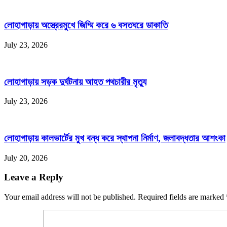
লোহাগাড়ায় অস্ত্রেরমুখে জিম্মি করে ৬ বসতঘরে ডাকাতি
July 23, 2026
লোহাগাড়ায় সড়ক দুর্ঘটনায় আহত পথচারীর মৃত্যু
July 23, 2026
লোহাগাড়ায় কালভার্টের মুখ বন্ধ করে স্থাপনা নির্মাণ, জলাবদ্ধতার আশংকা
July 20, 2026
Leave a Reply
Your email address will not be published. Required fields are marked