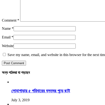
Comment
*
Name
*
Email
*
Website
Save my name, email, and website in this browser for the next ti
অন্য পাঠকরা যা পড়ছেন
লোহাগাড়ায় ৫ পরিবারের বসতঘর পুড়ে ছাই
July 3, 2019