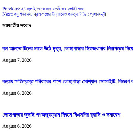
Previous:
২৪ জুলাই থেকে হজ যাত্রীদের ফ্লাইট শুরু
Next:
শুধু শহর নয়, গ্রাম-গঞ্জের উন্নয়নেও গুরুত্ব দিচ্ছি : প্রধানমন্ত্রী
সমজাতীয় সংবাদ
বল আনতে টিনের চালে উঠে মৃত্যু, লোহাগাড়ার হিফজখানার নিরাপত্তা নিয়ে 
August 7, 2026
বন্যায় ক্ষতিগ্রস্ত পরিবারের পাশে লোহাগাড়া সোশ্যাল সোসাইটি, বিতরণ
August 6, 2026
লোহাগাড়ায় জুলাই গণঅভ্যুত্থান দিবসে বিএনপির র‌্যালি ও সমাবেশ
August 6, 2026