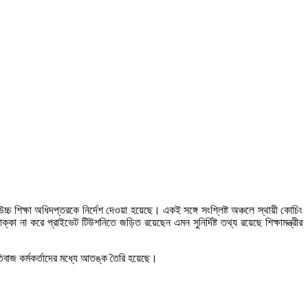
চ্চ শিক্ষা অধিদপ্তরকে নির্দেশ দেওয়া হয়েছে। একই সঙ্গে সংশ্লিষ্ট অঞ্চলে স্থায়ী কোচিং
কা না করে প্রাইভেট টিউশনিতে জড়িত রয়েছেন এমন সুনির্দিষ্ট তথ্য রয়েছে শিক্ষামন্ত্রীর
্নীতিবাজ কর্মকর্তাদের মধ্যে আতঙ্ক তৈরি হয়েছে।