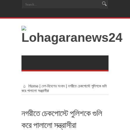
Home
|
দেশ-বিদেশের সংবাদ
|
নগরীতে চেকপোস্টে পুলিশকে গুলি
করে পালালো সন্ত্রাসীরা
নগরীতে চেকপোস্টে পুলিশকে গুলি
করে পালালো সন্ত্রাসীরা