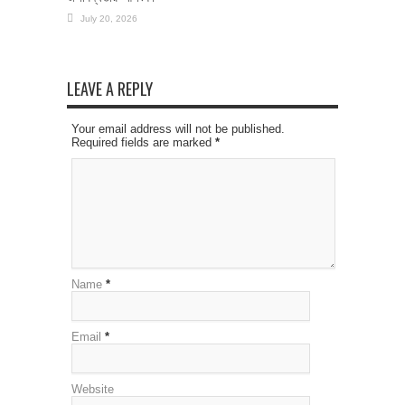
July 20, 2026
LEAVE A REPLY
Your email address will not be published.
Required fields are marked
*
Name
*
Email
*
Website