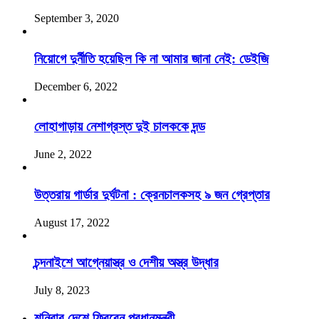
September 3, 2020
নিয়োগে দুর্নীতি হয়েছিল কি না আমার জানা নেই: ডেইজি
December 6, 2022
লোহাগাড়ায় নেশাগ্রস্ত দুই চালককে দন্ড
June 2, 2022
উত্তরায় গার্ডার দুর্ঘটনা : ক্রেনচালকসহ ৯ জন গ্রেপ্তার
August 17, 2022
চন্দনাইশে আগ্নেয়াস্ত্র ও দেশীয় অস্ত্র উদ্ধার
July 8, 2023
শনিবার দেশে ফিরবেন প্রধানমন্ত্রী