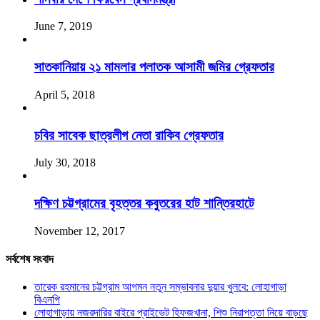
June 7, 2019
সাতকানিয়ায় ২১ মামলার পলাতক আসামী জমির গ্রেফতার
April 5, 2018
চবির সাবেক ছাত্রলীগ নেতা রাকিব গ্রেফতার
July 30, 2018
দক্ষিণ চট্টগ্রামের বৃহত্তর কবুতরের হাট শান্তিরহাটে
November 12, 2017
সর্বশেষ সংবাদ
তারেক রহমানের চট্টগ্রাম আগমন নতুন সম্ভাবনার দুয়ার খুলবে: লোহাগাড়া
বিএনপি
লোহাগাড়ায় নজরদারির বাইরে প্রাইভেট হিফজখানা, শিশু নিরাপত্তা নিয়ে বাড়ছে