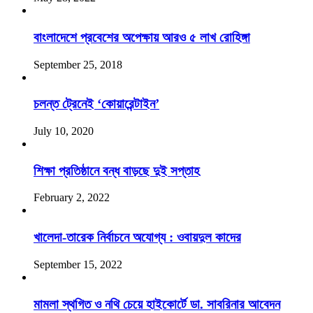
বাংলাদেশে প্রবেশের অপেক্ষায় আরও ৫ লাখ রোহিঙ্গা
September 25, 2018
চলন্ত ট্রেনেই ‘কোয়ারেন্টাইন’
July 10, 2020
শিক্ষা প্রতিষ্ঠানে বন্ধ বাড়ছে দুই সপ্তাহ
February 2, 2022
খালেদা-তারেক নির্বাচনে অযোগ্য : ওবায়দুল কাদের
September 15, 2022
মামলা স্থগিত ও নথি চেয়ে হাইকোর্টে ডা. সাবরিনার আবেদন