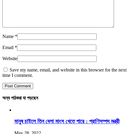
Name
*
Email
*
Website
Save my name, email, and website in this browser for the next
time I comment.
অন্য পাঠকরা যা পড়ছেন
মানুষ চাইলে তিন বেলা মাংস খেতে পারে : প্রাণিসম্পদ মন্ত্রী
May 28, 2022