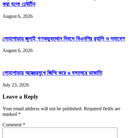
করা হলো ঢেউটিন
August 6, 2026
লোহাগাড়ায় জুলাই গণঅভ্যুত্থান দিবসে বিএনপির র‌্যালি ও সমাবেশ
August 6, 2026
লোহাগাড়ায় অস্ত্রেরমুখে জিম্মি করে ৬ বসতঘরে ডাকাতি
July 23, 2026
Leave a Reply
Your email address will not be published. Required fields are
marked
*
Comment
*