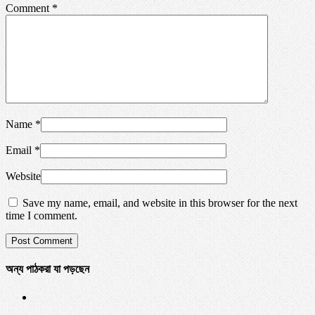
Comment
*
Name
*
Email
*
Website
Save my name, email, and website in this browser for the next
time I comment.
অন্য পাঠকরা যা পড়ছেন