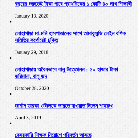
বছরের শুরুতেই টাকা পাবে প্রাথমিকের ১ কোটি ৪০ লাখ শিক্ষার্থী
January 13, 2020
লোহাগাড়া মা-মনি হাসপাতালের সাথে তামাকুমন্ডি লেইন বণিক
সমিতির কর্পোরেট চুক্তি
January 29, 2018
লোহাগাড়ায় অবৈধভাবে বালু উত্তোলন : ৫০ হাজার টাকা
জরিমানা, বালু জব্দ
October 28, 2020
জার্মান তারকা ওজিলকে ভারতে দাওয়াত দিলেন শাহরুখ
April 3, 2019
বেসরকারি শিক্ষক নিয়োগে পরিবর্তন আসছে