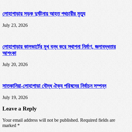
লোহাগাড়ায় সড়ক দুর্ঘটনায় আহত পথচারীর মৃত্যু
July 23, 2026
লোহাগাড়ায় কালভার্টের মুখ বন্ধ করে স্থাপনা নির্মাণ, জলাবদ্ধতার
আশংকা
July 20, 2026
সাতকানিয়া-লোহাগাড়া বৌদ্ধ ঐক্য পরিষদের নির্বাচন সম্পন্ন
July 19, 2026
Leave a Reply
Your email address will not be published. Required fields are
marked
*