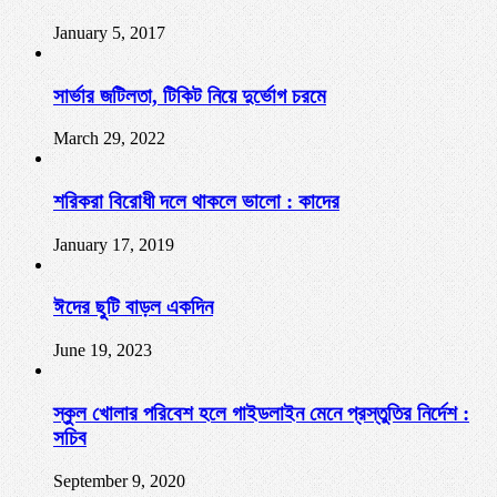
January 5, 2017
সার্ভার জটিলতা, টিকিট নিয়ে দুর্ভোগ চরমে
March 29, 2022
শরিকরা বিরোধী দলে থাকলে ভালো : কাদের
January 17, 2019
ঈদের ছুটি বাড়ল একদিন
June 19, 2023
স্কুল খোলার পরিবেশ হলে গাইডলাইন মেনে প্রস্তুতির নির্দেশ :
সচিব
September 9, 2020