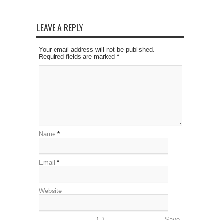
LEAVE A REPLY
Your email address will not be published.
Required fields are marked
*
Name
*
Email
*
Website
Save