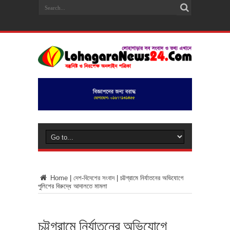
Home
|
দেশ-বিদেশের সংবাদ
|
চট্টগ্রামে নির্যাতনের অভিযোগে
পুলিশের বিরুদ্ধে আদালতে মামলা
চট্টগ্রামে নির্যাতনের অভিযোগে