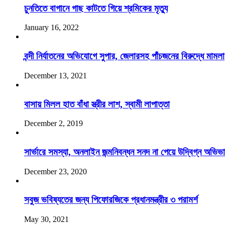
চুনতিতে বাগানে গাছ কাটতে গিয়ে শ্রমিকের মৃত্যু
January 16, 2022
বন্দী নির্যাতনের অভিযোগে সুপার, জেলারসহ পাঁচজনের বিরুদ্ধে মামলা
December 13, 2021
বাসায় মিলল হাত বাঁধা স্ত্রীর লাশ, স্বামী লাপাত্তা
December 2, 2019
সার্ভারে সমস্যা, অনলাইন জন্মনিবন্ধন সনদ না পেয়ে উদ্বিগ্ন অভিভ
December 23, 2020
সবুজ ভবিষ্যতের জন্য পিফোরজিকে প্রধানমন্ত্রীর ৩ পরামর্শ
May 30, 2021