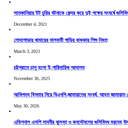
সাতকানিয়ায় ইট চুরির ঘটনাকে কেন্দ্র করে দুই পক্ষের সংঘর্ষে গুল
December 4, 2021
লোহাগাড়ায় খামারের মালবাহী গাড়ির ধাক্কায় শিশু নিহত
March 3, 2021
চট্টগ্রামে চালু হলো ই-পারিবারিক আদালত
November 30, 2025
আধিপত্য বিস্তার নিয়ে বিএনপি-জামায়াতের সংঘর্ষ, আহত জামায়াত নে
May 30, 2026
এডিশনাল এসপি লাবনীর ঝুলন্ত ও কনস্টেবলের গুলিবিদ্ধ মরদেহ উদ