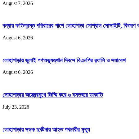
August 7, 2026
বন্যায় ক্ষতিগ্রস্ত পরিবারের পাশে লোহাগাড়া সোশ্যাল সোসাইটি, বিতরণ
August 6, 2026
লোহাগাড়ায় জুলাই গণঅভ্যুত্থান দিবসে বিএনপির র‌্যালি ও সমাবেশ
August 6, 2026
লোহাগাড়ায় অস্ত্রেরমুখে জিম্মি করে ৬ বসতঘরে ডাকাতি
July 23, 2026
লোহাগাড়ায় সড়ক দুর্ঘটনায় আহত পথচারীর মৃত্যু