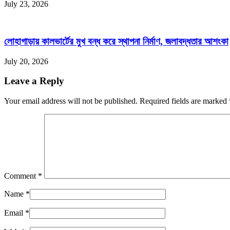
July 23, 2026
লোহাগাড়ায় কালভার্টের মুখ বন্ধ করে স্থাপনা নির্মাণ, জলাবদ্ধতার আশংকা
July 20, 2026
Leave a Reply
Your email address will not be published. Required fields are marked
Comment
*
Name
*
Email
*