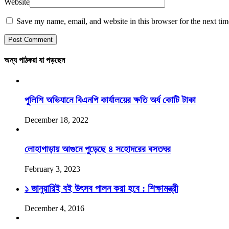
Website
Save my name, email, and website in this browser for the next ti
অন্য পাঠকরা যা পড়ছেন
পুলিশি অভিযানে বিএনপি কার্যালয়ের ক্ষতি অর্ধ কোটি টাকা
December 18, 2022
লোহাগাড়ায় আগুনে পুড়েছে ৪ সহোদরের বসতঘর
February 3, 2023
১ জানুয়ারিই বই উৎসব পালন করা হবে : শিক্ষামন্ত্রী
December 4, 2016