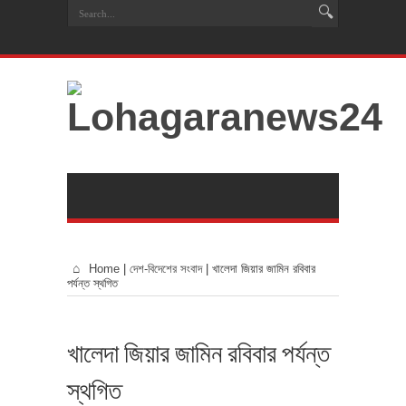
Home
|
দেশ-বিদেশের সংবাদ
|
খালেদা জিয়ার জামিন রবিবার
পর্যন্ত স্থগিত
খালেদা জিয়ার জামিন রবিবার পর্যন্ত
স্থগিত