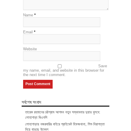
Name
*
Email
*
Website
Save
my name, email, and website in this browser for
the next time I comment.
সর্বশেষ সংবাদ
তারেক রহমানের চট্টগ্রাম আগমন নতুন সম্ভাবনার দুয়ার খুলবে:
লোহাগাড়া বিএনপি
লোহাগাড়ায় নজরদারির বাইরে প্রাইভেট হিফজখানা, শিশু নিরাপত্তা
নিয়ে বাড়ছে উদ্বেগ