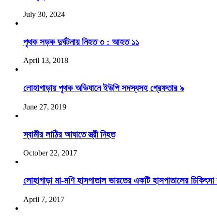
July 30, 2024
পৃথক সড়ক দুর্ঘটনায় নিহত ৩ : আহত ১১
April 13, 2018
লোহাগাড়ায় পৃথক অভিযানে ইউপি সদস্যসহ গ্রেফতার ৯
June 27, 2019
স্বামীর লাঠির আঘাতে স্ত্রী নিহত
October 22, 2017
লোহাগাড়া মা-মণি হাসপাতাল ভারতের একটি হাসপাতালের চিকিৎসা সহ
April 7, 2017