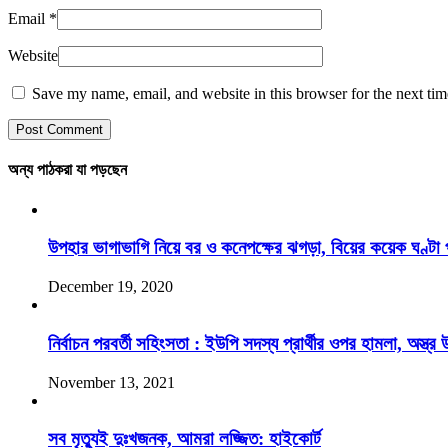
Email
*
Website
Save my name, email, and website in this browser for the next ti
অন্য পাঠকরা যা পড়ছেন
উপহার ভাগাভাগি নিয়ে বর ও কনেপক্ষের ঝগড়া, বিয়ের কয়েক ঘণ্টা 
December 19, 2020
নির্বাচন পরবর্তী সহিংসতা : ইউপি সদস্য প্রার্থীর ওপর হামলা, অস্ত্র 
November 13, 2021
সব মৃত্যুই দুঃখজনক, আমরা লজ্জিত: হাইকোর্ট