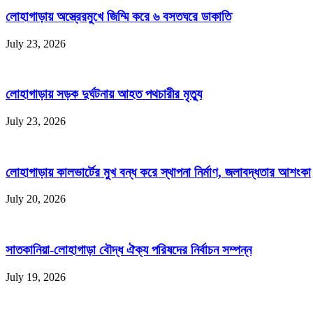
লোহাগাড়ায় অস্ত্রেরমুখে জিম্মি করে ৬ বসতঘরে ডাকাতি
July 23, 2026
লোহাগাড়ায় সড়ক দুর্ঘটনায় আহত পথচারীর মৃত্যু
July 23, 2026
লোহাগাড়ায় কালভার্টের মুখ বন্ধ করে স্থাপনা নির্মাণ, জলাবদ্ধতার আশংকা
July 20, 2026
সাতকানিয়া-লোহাগাড়া বৌদ্ধ ঐক্য পরিষদের নির্বাচন সম্পন্ন
July 19, 2026