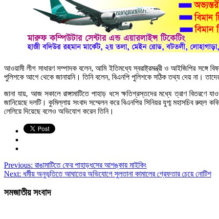
আওয়ামী লীগ সাধারণ সম্পাদক বলেন, আমি ইতিমধ্যে স্বরাষ্ট্রমন্ত্রী ও আইজিপির সঙ্গে 
পুলিশকে আগে থেকে জানায়নি। তিনি বলেন, বিএনপি পুলিশকে সঠিক তথ্য দেয় না। তাদের 
জানা যায়, আজ সকালে রাঙ্গামাটিতে পাহাড় ধসে ক্ষতিগ্রস্তদের মধ্যে ত্রাণ বিতরণে 
জানিয়েছে দলটি। কুমিল্লায় সংবাদ সম্মেলন করে বিএনপির সিনিয়র যুগ্ম মহাসচিব রুহুল কব
লেলিয়ে দিয়েছে বলেও অভিযোগ করেন তিনি।
Previous:
রাঙামাটিতে ফের পাহাড়ধসের আশঙ্কায় মাইকিং
Next:
ধর্মীয় অনুভূতিতে আঘাতের অভিযোগে সুলতানা কামালের গ্রেফতার চেয়ে নোটিশ
সমজাতীয় সংবাদ