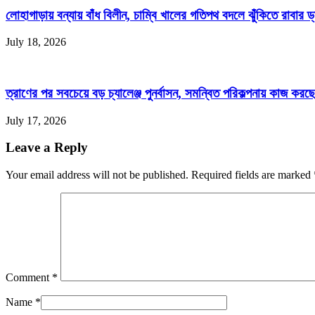
লোহাগাড়ায় বন্যায় বাঁধ বিলীন, চাম্বি খালের গতিপথ বদলে ঝুঁকিতে রাবার ড
July 18, 2026
ত্রাণের পর সবচেয়ে বড় চ্যালেঞ্জ পুনর্বাসন, সমন্বিত পরিকল্পনায় কাজ করছে 
July 17, 2026
Leave a Reply
Your email address will not be published. Required fields are marked
Comment
*
Name
*