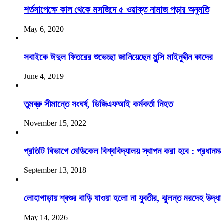
শর্তসাপেক্ষে কাল থেকে মসজিদে ৫ ওয়াক্ত নামাজ পড়ার অনুমতি
May 6, 2020
সবাইকে ঈদুল ফিতরের শুভেচ্ছা জানিয়েছেন মুন্সি মাইনুদ্দীন কাদের
June 4, 2019
তুমব্রু সীমান্তে সংঘর্ষ, ডিজিএফআই কর্মকর্তা নিহত
November 15, 2022
প্রতিটি ‍বিভাগে মেডিকেল বিশ্ববিদ্যালয় স্থাপন করা হবে : প্রধানমন্ত
September 13, 2018
লোহাগাড়ায় শ্বশুর বাড়ি যাওয়া হলো না যুবতীর, ঝুলন্ত মরদেহ উদ্ধ
May 14, 2026