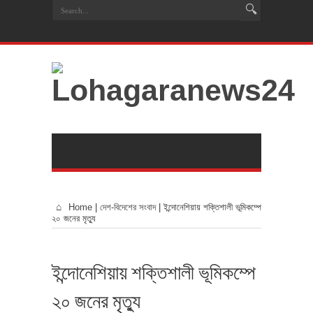
Home
|
দেশ-বিদেশের সংবাদ
|
ইন্দোনেশিয়ায় শক্তিশালী ভূমিকম্পে
২০ জনের মৃত্যু
ইন্দোনেশিয়ায় শক্তিশালী ভূমিকম্পে
২০ জনের মৃত্যু