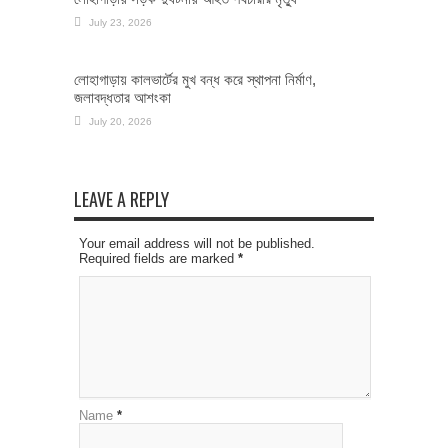
July 23, 2026
লোহাগাড়ায় কালভার্টের মুখ বন্ধ করে স্থাপনা নির্মাণ,
জলাবদ্ধতার আশংকা
July 20, 2026
LEAVE A REPLY
Your email address will not be published.
Required fields are marked
*
Name
*