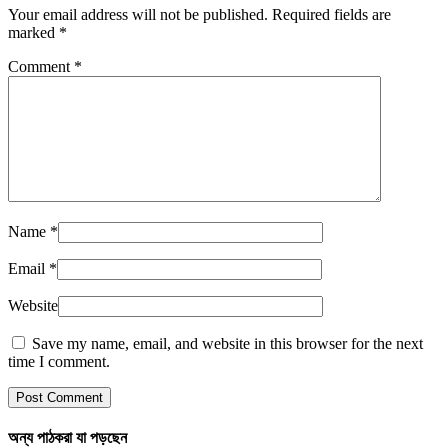
Your email address will not be published. Required fields are
marked
*
Comment
*
Name
*
Email
*
Website
Save my name, email, and website in this browser for the next
time I comment.
অন্য পাঠকরা যা পড়ছেন