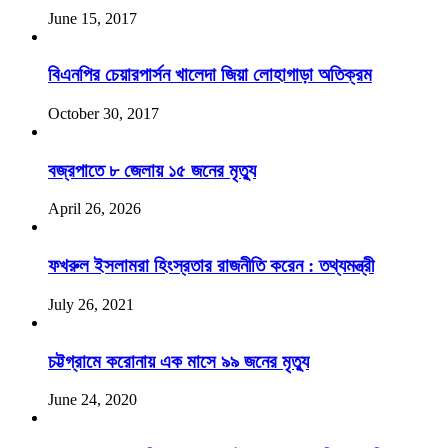
June 15, 2017
বিএনপির চেয়ারপার্সন খালেদা জিয়া লোহাগাড়া অতিক্রম
October 30, 2017
বজ্রপাতে ৮ জেলায় ১৫ জনের মৃত্যু
April 26, 2026
ফখরুল ইসলামরা হিংস্রতার রাজনীতি করেন : তথ্যমন্ত্রী
July 26, 2021
চট্টগ্রামে করোনায় এক মাসে ৯৯ জনের মৃত্যু
June 24, 2020