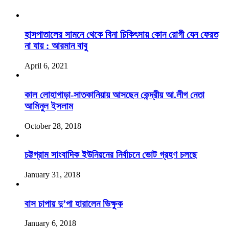
হাসপাতালের সামনে থেকে বিনা চিকিৎসায় কোন রোগী যেন ফেরত
না যায় : আরমান বাবু
April 6, 2021
কাল লোহাগাড়া-সাতকানিয়ায় আসছেন কেন্দ্রীয় আ.লীগ নেতা
আমিনুল ইসলাম
October 28, 2018
চট্টগ্রাম সাংবাদিক ইউনিয়নের নির্বাচনে ভোট গ্রহণ চলছে
January 31, 2018
বাস চাপায় দু’পা হারালেন ভিক্ষুক
January 6, 2018