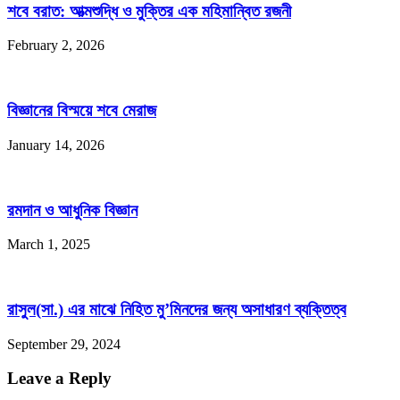
শবে বরাত: আত্মশুদ্ধি ও মুক্তির এক মহিমান্বিত রজনী
February 2, 2026
বিজ্ঞানের বিস্ময়ে শবে মেরাজ
January 14, 2026
রমদান ও আধুনিক বিজ্ঞান
March 1, 2025
রাসুল(সা.) এর মাঝে নিহিত মু’মিনদের জন্য অসাধারণ ব্যক্তিত্ব
September 29, 2024
Leave a Reply