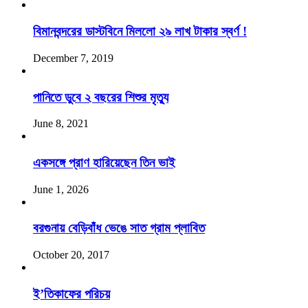
বিমানবন্দরের ডাস্টবিনে মিললো ২৯ লাখ টাকার স্বর্ণ !
December 7, 2019
পানিতে ডুবে ২ বছরের শিশুর মৃত্যু
June 8, 2021
একসঙ্গে প্রাণ হারিয়েছেন তিন ভাই
June 1, 2026
বরগুনায় বেড়িবাঁধ ভেঙে সাত গ্রাম প্লাবিত
October 20, 2017
ই’তিকাফের পরিচয়